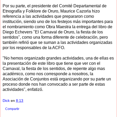
Por su parte, el presidente del Comité Departamental de
Etnografía y Folklore de Oruro, Maurice Cazorla hizo
referencia a las actividades que prepararon como
institución, siendo uno de los festejos más importantes para
el nombramiento como Obra Maestra la entrega del libro de
Diego Echevers "El Carnaval de Oruro, la fiesta de los
sentidos", como una forma diferente de celebración, pero
también refirió que se suman a las actividades organizadas
por los responsables de la ACFO.
"No hemos organizado grandes actividades, una de ellas es
la presentación de este libro que tiene que ver con el
Carnaval, la fiesta de los sentidos, de repente algo mas
académico, como nos corresponde a nosotros, la
Asociación de Conjuntos está organizando por su parte un
proceso donde nos han convocado a ser parte de estas
actividades", enfatizó.
Dick
en
8:13
Compartir