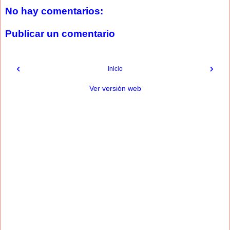
No hay comentarios:
Publicar un comentario
‹
›
Inicio
Ver versión web