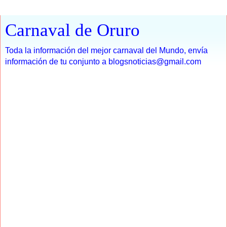
Carnaval de Oruro
Toda la información del mejor carnaval del Mundo, envía
información de tu conjunto a blogsnoticias@gmail.com