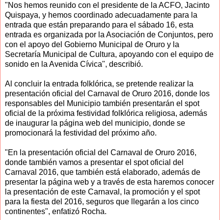
"Nos hemos reunido con el presidente de la ACFO, Jacinto
Quispaya, y hemos coordinado adecuadamente para la
entrada que están preparando para el sábado 16, esta
entrada es organizada por la Asociación de Conjuntos, pero
con el apoyo del Gobierno Municipal de Oruro y la
Secretaría Municipal de Cultura, apoyando con el equipo de
sonido en la Avenida Cívica", describió.
Al concluir la entrada folklórica, se pretende realizar la
presentación oficial del Carnaval de Oruro 2016, donde los
responsables del Municipio también presentarán el spot
oficial de la próxima festividad folklórica religiosa, además
de inaugurar la página web del municipio, donde se
promocionará la festividad del próximo año.
"En la presentación oficial del Carnaval de Oruro 2016,
donde también vamos a presentar el spot oficial del
Carnaval 2016, que también está elaborado, además de
presentar la página web y a través de esta haremos conocer
la presentación de este Carnaval, la promoción y el spot
para la fiesta del 2016, seguros que llegarán a los cinco
continentes", enfatizó Rocha.