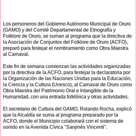
Los personeros del Gobierno Autónomo Municipal de Oruro
(GAMO) y del Comité Departamental de Etnografía y
Folklore de Oruro, se suman al programa que la directiva de
la Asociación de Conjuntos del Folklore de Oruro (ACFO),
preparó para festejar el nombramiento como Obra Maestra
al Carnaval.
Este fin de semana comienzan las actividades organizadas
por la directiva de la ACFO, para festejar la declaratoria por
la Organización de las Naciones Unidas para la Educación,
la Ciencia y la Cultura (Unesco), al Carnaval de Oruro como
Obra Maestra del Patrimonio Oral e Intangible de la
Humanidad, con una entrada folklórica y otras actividades.
El secretario de Cultura del GAMO, Rolando Rocha, explicó
que la Alcaldía se suma al programa preparado por la
ACFO, donde el Municipio colaborará con el sistema de
sonido en la Avenida Cívica "Sanjinés Vincenti".