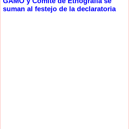
GAMO y Comité de Etnografía se
suman al festejo de la declaratoria