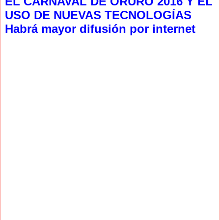
EL CARNAVAL DE ORURO 2016 Y EL
USO DE NUEVAS TECNOLOGÍAS
Habrá mayor difusión por internet