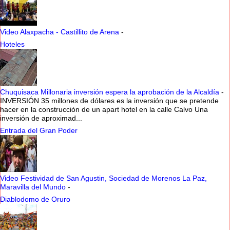
Video Alaxpacha - Castillito de Arena
-
Hoteles
Chuquisaca Millonaria inversión espera la aprobación de la Alcaldía
-
INVERSIÓN 35 millones de dólares es la inversión que se pretende
hacer en la construcción de un apart hotel en la calle Calvo Una
inversión de aproximad...
Entrada del Gran Poder
Video Festividad de San Agustin, Sociedad de Morenos La Paz,
Maravilla del Mundo
-
Diablodomo de Oruro