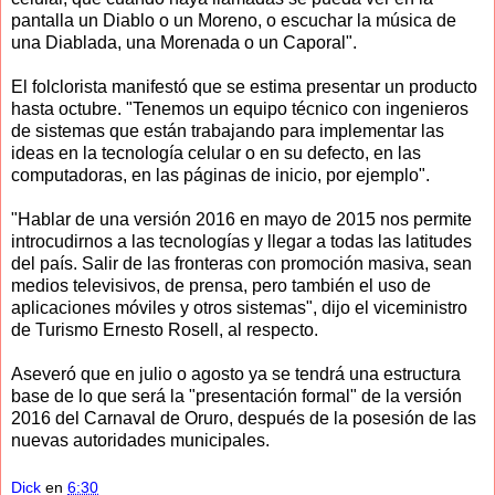
pantalla un Diablo o un Moreno, o escuchar la música de
una Diablada, una Morenada o un Caporal".
El folclorista manifestó que se estima presentar un producto
hasta octubre. "Tenemos un equipo técnico con ingenieros
de sistemas que están trabajando para implementar las
ideas en la tecnología celular o en su defecto, en las
computadoras, en las páginas de inicio, por ejemplo".
"Hablar de una versión 2016 en mayo de 2015 nos permite
introcudirnos a las tecnologías y llegar a todas las latitudes
del país. Salir de las fronteras con promoción masiva, sean
medios televisivos, de prensa, pero también el uso de
aplicaciones móviles y otros sistemas", dijo el viceministro
de Turismo Ernesto Rosell, al respecto.
Aseveró que en julio o agosto ya se tendrá una estructura
base de lo que será la "presentación formal" de la versión
2016 del Carnaval de Oruro, después de la posesión de las
nuevas autoridades municipales.
Dick
en
6:30