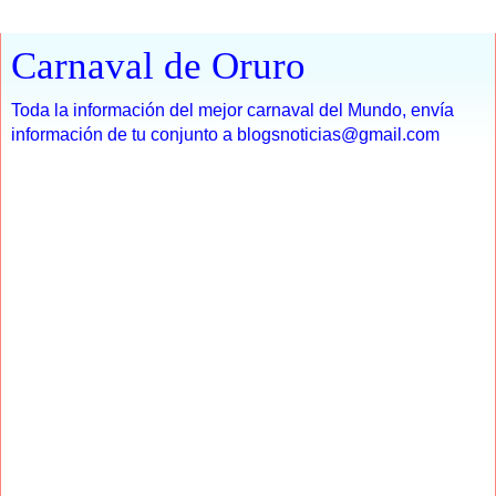
Carnaval de Oruro
Toda la información del mejor carnaval del Mundo, envía
información de tu conjunto a blogsnoticias@gmail.com