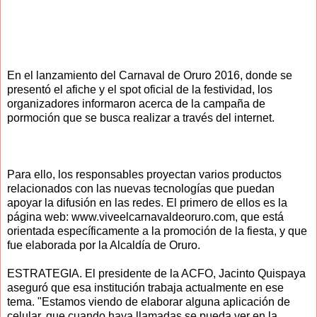
En el lanzamiento del Carnaval de Oruro 2016, donde se
presentó el afiche y el spot oficial de la festividad, los
organizadores informaron acerca de la campaña de
pormoción que se busca realizar a través del internet.
Para ello, los responsables proyectan varios productos
relacionados con las nuevas tecnologías que puedan
apoyar la difusión en las redes. El primero de ellos es la
página web: www.viveelcarnavaldeoruro.com, que está
orientada específicamente a la promoción de la fiesta, y que
fue elaborada por la Alcaldía de Oruro.
ESTRATEGIA. El presidente de la ACFO, Jacinto Quispaya
aseguró que esa institución trabaja actualmente en ese
tema. "Estamos viendo de elaborar alguna aplicación de
celular, que cuando haya llamadas se pueda ver en la