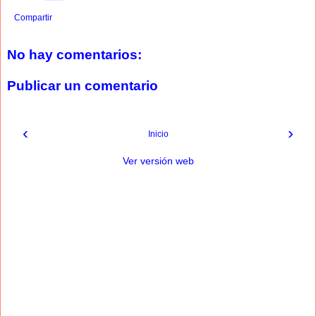
Compartir
No hay comentarios:
Publicar un comentario
‹
›
Inicio
Ver versión web