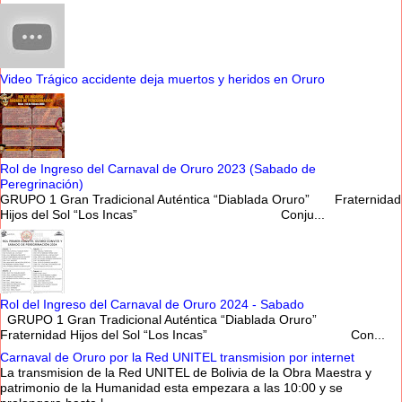
Video Trágico accidente deja muertos y heridos en Oruro
Rol de Ingreso del Carnaval de Oruro 2023 (Sabado de
Peregrinación)
GRUPO 1 Gran Tradicional Auténtica “Diablada Oruro” Fraternidad
Hijos del Sol “Los Incas” Conju...
Rol del Ingreso del Carnaval de Oruro 2024 - Sabado
GRUPO 1 Gran Tradicional Auténtica “Diablada Oruro”
Fraternidad Hijos del Sol “Los Incas” Con...
Carnaval de Oruro por la Red UNITEL transmision por internet
La transmision de la Red UNITEL de Bolivia de la Obra Maestra y
patrimonio de la Humanidad esta empezara a las 10:00 y se