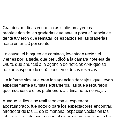
Grandes pérdidas éconómicas sintieron ayer los
propietarios de las graderías que ante la poca afluencia de
gente tuvieron que rematar los espacios en las graderías
hasta en un 50 por ciento.
La causa, el bloqueo de caminos, levantado recién el
viernes por la tarde, que perjudicó a la cámara hotelera de
Oruro, que anunció a la agencia de noticias ANF que se
habían suspendido el 50 por ciento de las reservas.
Un informe similar dieron las agencias de viajes, que llevan
especialmente a turistas extranjeros, las que aseguraron
que muchos de ellos prefirieron, a última hora, no viajar.
Aunque la fiesta se realizaba con el esplendor
acostumbrado, fue notorio para los espectadores encontrar,
alrededor de las 11 de la mañana, espacios vacíos en las
tribunas, cuando por lo general éstas están llenas entre las