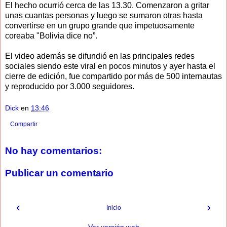
El hecho ocurrió cerca de las 13.30. Comenzaron a gritar
unas cuantas personas y luego se sumaron otras hasta
convertirse en un grupo grande que impetuosamente
coreaba "Bolivia dice no”.
El video además se difundió en las principales redes
sociales siendo este viral en pocos minutos y ayer hasta el
cierre de edición, fue compartido por más de 500 internautas
y reproducido por 3.000 seguidores.
Dick
en
13:46
Compartir
No hay comentarios:
Publicar un comentario
‹
›
Inicio