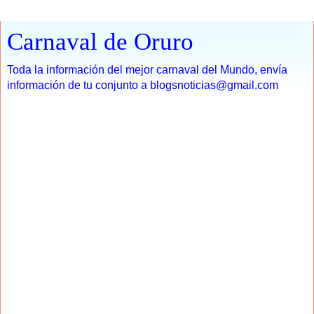
Carnaval de Oruro
Toda la información del mejor carnaval del Mundo, envía
información de tu conjunto a blogsnoticias@gmail.com