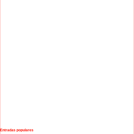
Entradas populares