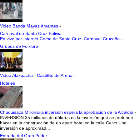
Video Banda Mayas Amantes
-
Carnaval de Santa Cruz Bolivia
En vivo por internet Corso de Santa Cruz, Carnaval Cruceño
-
Grupos de Folklore
Video Alaxpacha - Castillito de Arena
-
Hoteles
Chuquisaca Millonaria inversión espera la aprobación de la Alcaldía
-
INVERSIÓN 35 millones de dólares es la inversión que se pretende
hacer en la construcción de un apart hotel en la calle Calvo Una
inversión de aproximad...
Entrada del Gran Poder