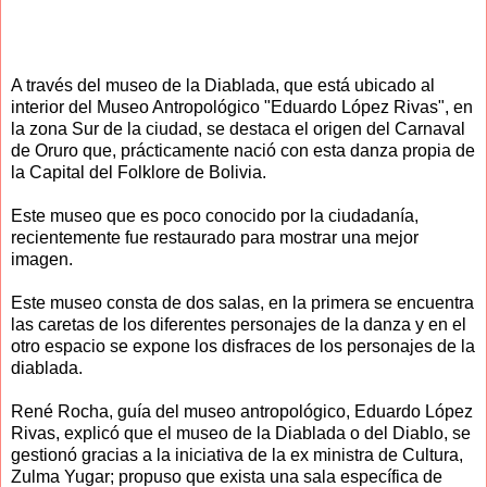
A través del museo de la Diablada, que está ubicado al
interior del Museo Antropológico "Eduardo López Rivas", en
la zona Sur de la ciudad, se destaca el origen del Carnaval
de Oruro que, prácticamente nació con esta danza propia de
la Capital del Folklore de Bolivia.
Este museo que es poco conocido por la ciudadanía,
recientemente fue restaurado para mostrar una mejor
imagen.
Este museo consta de dos salas, en la primera se encuentra
las caretas de los diferentes personajes de la danza y en el
otro espacio se expone los disfraces de los personajes de la
diablada.
René Rocha, guía del museo antropológico, Eduardo López
Rivas, explicó que el museo de la Diablada o del Diablo, se
gestionó gracias a la iniciativa de la ex ministra de Cultura,
Zulma Yugar; propuso que exista una sala específica de