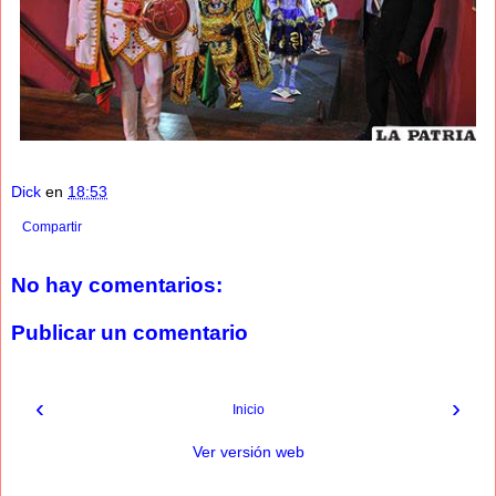
Dick
en
18:53
Compartir
No hay comentarios:
Publicar un comentario
‹
›
Inicio
Ver versión web