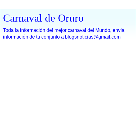
Carnaval de Oruro
Toda la información del mejor carnaval del Mundo, envía
información de tu conjunto a blogsnoticias@gmail.com