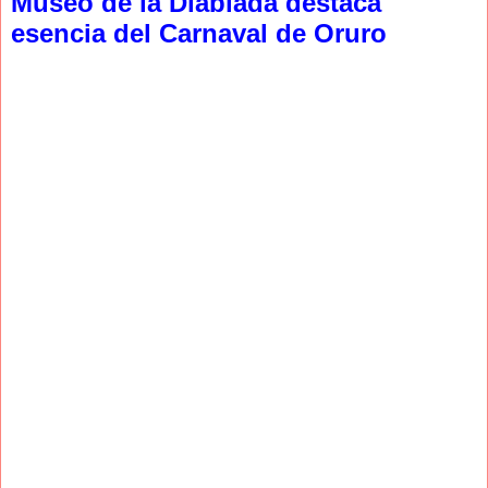
Museo de la Diablada destaca
esencia del Carnaval de Oruro