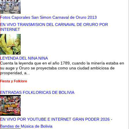
Fotos Caporales San Simon Carnaval de Oruro 2013
EN VIVO TRANSMISION DEL CARNAVAL DE ORURO POR
INTERNET
LEYENDA DEL NINA NINA
Cuenta la leyenda que en el año 1789, cuando la minería estaba en
su auge y Oruro se proyectaba como una ciudad ambiciosa de
prosperidad, a...
Fiesta y Folklore
ENTRADAS FOLKLORICAS DE BOLIVIA
EN VIVO POR YOUTUBE E INTERNET GRAN PODER 2026
-
Bandas de Música de Bolivia