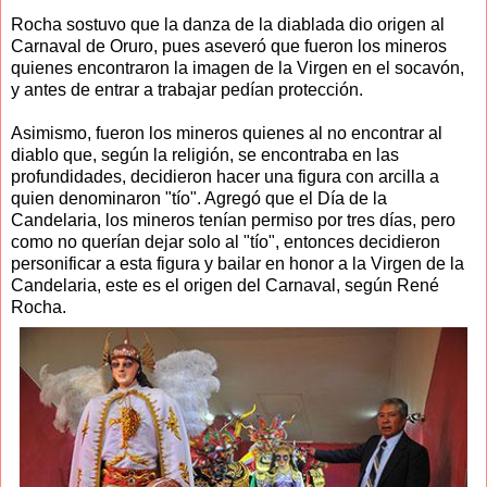
Rocha sostuvo que la danza de la diablada dio origen al
Carnaval de Oruro, pues aseveró que fueron los mineros
quienes encontraron la imagen de la Virgen en el socavón,
y antes de entrar a trabajar pedían protección.
Asimismo, fueron los mineros quienes al no encontrar al
diablo que, según la religión, se encontraba en las
profundidades, decidieron hacer una figura con arcilla a
quien denominaron "tío". Agregó que el Día de la
Candelaria, los mineros tenían permiso por tres días, pero
como no querían dejar solo al "tío", entonces decidieron
personificar a esta figura y bailar en honor a la Virgen de la
Candelaria, este es el origen del Carnaval, según René
Rocha.