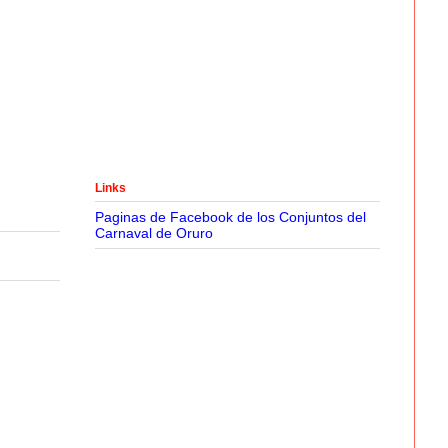
Links
Paginas de Facebook de los Conjuntos del
Carnaval de Oruro