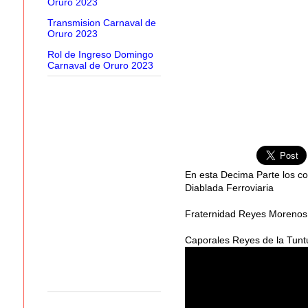
Oruro 2023
Transmision Carnaval de
Oruro 2023
Rol de Ingreso Domingo
Carnaval de Oruro 2023
En esta Decima Parte los co
Diablada Ferroviaria
Fraternidad Reyes Morenos 
Caporales Reyes de la Tun