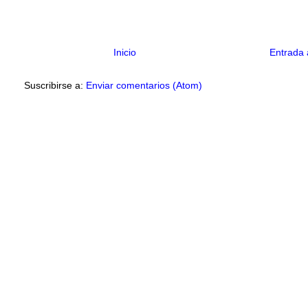
Inicio
Entrada 
Suscribirse a:
Enviar comentarios (Atom)