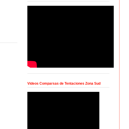
Videos Comparsas de Tentaciones Zona Sud