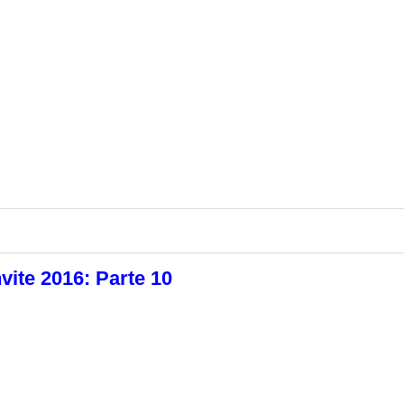
vite 2016: Parte 10