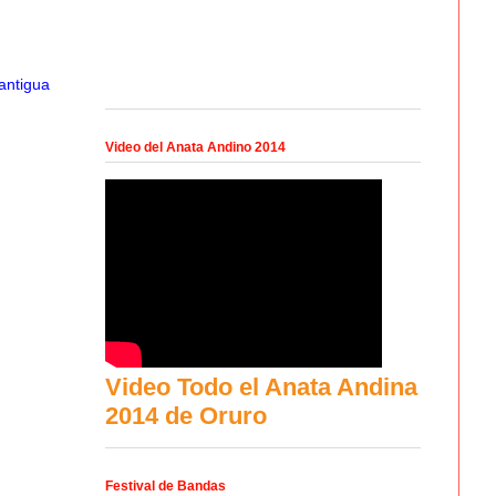
antigua
Video del Anata Andino 2014
Video Todo el Anata Andina
2014 de Oruro
Festival de Bandas