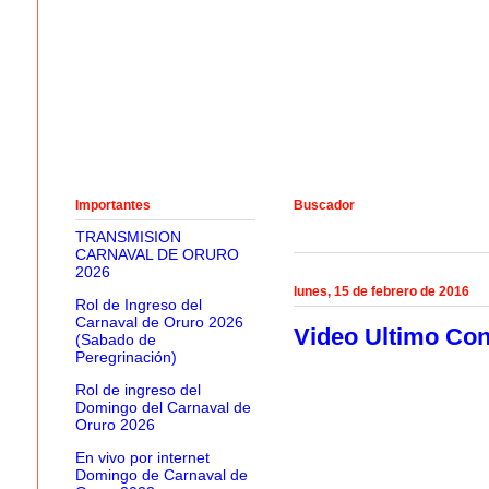
Importantes
Buscador
TRANSMISION
CARNAVAL DE ORURO
2026
lunes, 15 de febrero de 2016
Rol de Ingreso del
Carnaval de Oruro 2026
Video Ultimo Con
(Sabado de
Peregrinación)
Rol de ingreso del
Domingo del Carnaval de
Oruro 2026
En vivo por internet
Domingo de Carnaval de