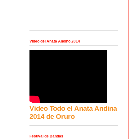
Video del Anata Andino 2014
Video Todo el Anata Andina
2014 de Oruro
Festival de Bandas