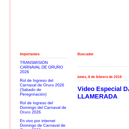
Importantes
Buscador
TRANSMISION
CARNAVAL DE ORURO
2026
lunes, 8 de febrero de 2016
Rol de Ingreso del
Carnaval de Oruro 2026
Video Especial
(Sabado de
Peregrinación)
LLAMERADA
Rol de ingreso del
Domingo del Carnaval de
Oruro 2026
En vivo por internet
Domingo de Carnaval de