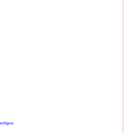
antigua