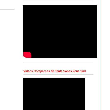
Videos Comparsas de Tentaciones Zona Sud