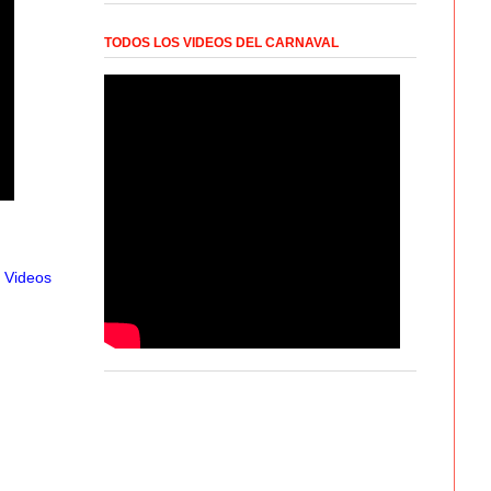
TODOS LOS VIDEOS DEL CARNAVAL
,
Videos