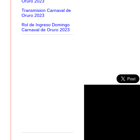
Oruro 2023
Transmision Carnaval de
Oruro 2023
Rol de Ingreso Domingo
Carnaval de Oruro 2023