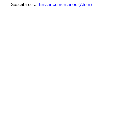
Suscribirse a:
Enviar comentarios (Atom)