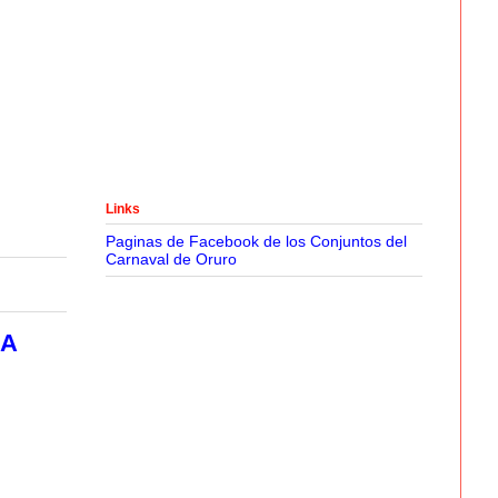
Links
Paginas de Facebook de los Conjuntos del
Carnaval de Oruro
LA