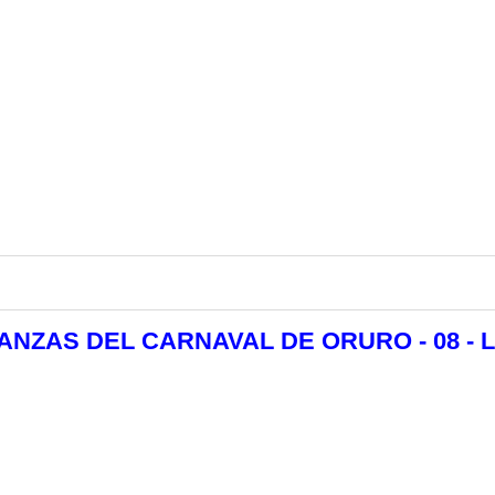
 DANZAS DEL CARNAVAL DE ORURO - 08 - 