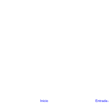
Inicio
Entrada 