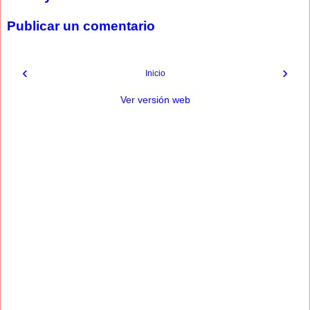
Publicar un comentario
‹
›
Inicio
Ver versión web