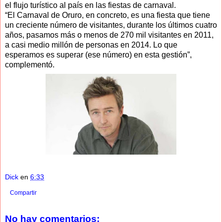
el flujo turístico al país en las fiestas de carnaval.
“El Carnaval de Oruro, en concreto, es una fiesta que tiene
un creciente número de visitantes, durante los últimos cuatro
años, pasamos más o menos de 270 mil visitantes en 2011,
a casi medio millón de personas en 2014. Lo que
esperamos es superar (ese número) en esta gestión”,
complementó.
Dick
en
6:33
Compartir
No hay comentarios: