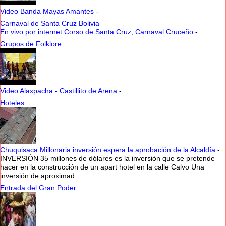
Video Banda Mayas Amantes
-
Carnaval de Santa Cruz Bolivia
En vivo por internet Corso de Santa Cruz, Carnaval Cruceño
-
Grupos de Folklore
Video Alaxpacha - Castillito de Arena
-
Hoteles
Chuquisaca Millonaria inversión espera la aprobación de la Alcaldía
-
INVERSIÓN 35 millones de dólares es la inversión que se pretende
hacer en la construcción de un apart hotel en la calle Calvo Una
inversión de aproximad...
Entrada del Gran Poder