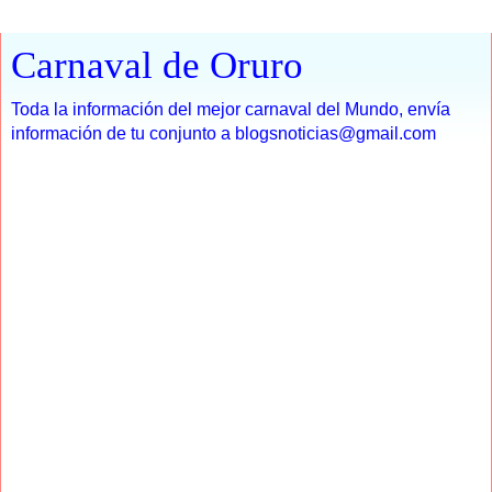
Carnaval de Oruro
Toda la información del mejor carnaval del Mundo, envía
información de tu conjunto a blogsnoticias@gmail.com