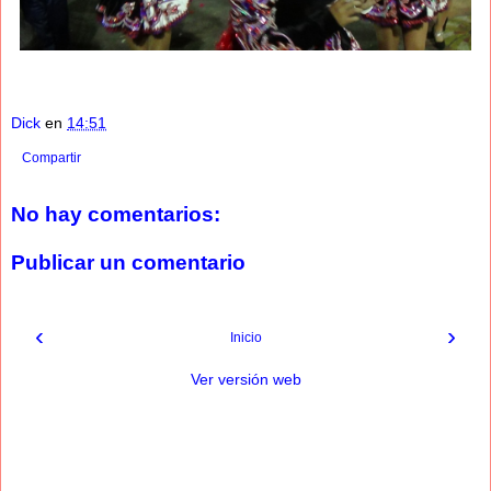
Dick
en
14:51
Compartir
No hay comentarios:
Publicar un comentario
‹
›
Inicio
Ver versión web