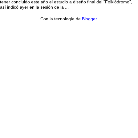
tener concluido este año el estudio a diseño final del "Folklódromo",
así indicó ayer en la sesión de la ...
Con la tecnología de
Blogger
.