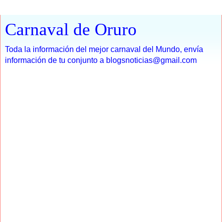
Carnaval de Oruro
Toda la información del mejor carnaval del Mundo, envía
información de tu conjunto a blogsnoticias@gmail.com