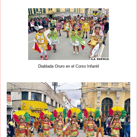
Diablada Oruro en el Corso Infantil