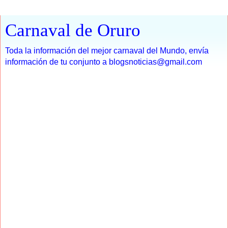
Carnaval de Oruro
Toda la información del mejor carnaval del Mundo, envía
información de tu conjunto a blogsnoticias@gmail.com