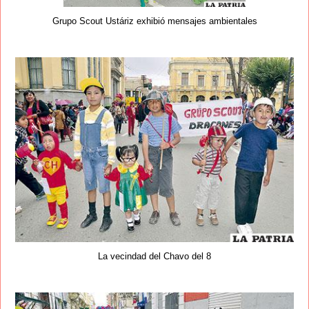
Grupo Scout Ustáriz exhibió mensajes ambientales
La vecindad del Chavo del 8