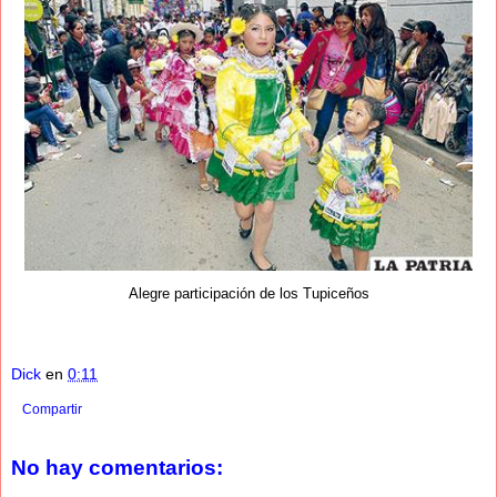
Alegre participación de los Tupiceños
Dick
en
0:11
Compartir
No hay comentarios: