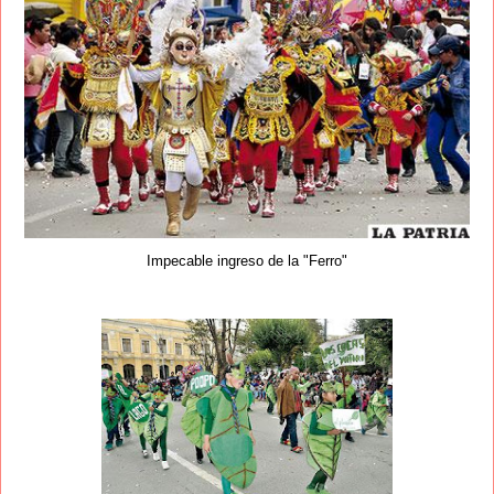
Impecable ingreso de la "Ferro"