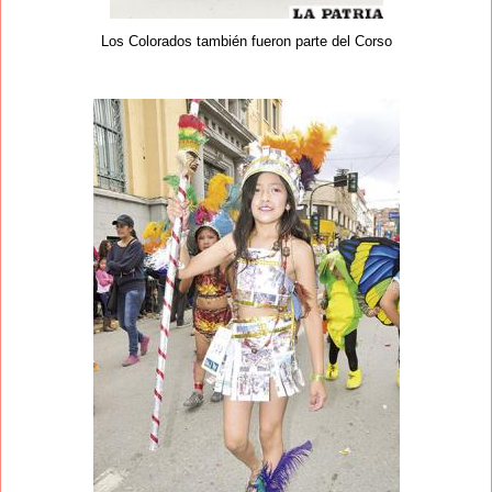
Los Colorados también fueron parte del Corso