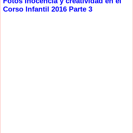
Fotos Inocencia y creatividad en el
Corso Infantil 2016 Parte 3