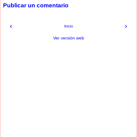
Publicar un comentario
‹
›
Inicio
Ver versión web