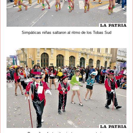
Simpáticas niñas saltaron al ritmo de los Tobas Sud