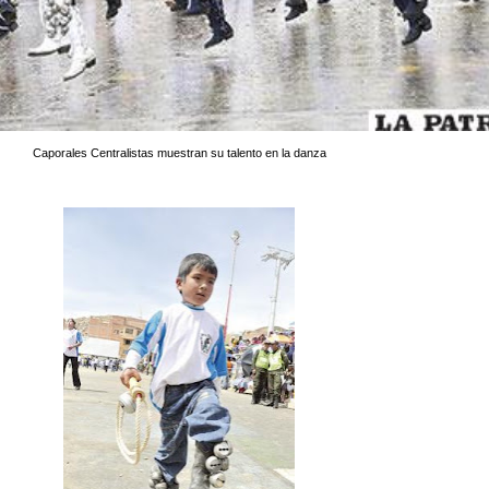
Caporales Centralistas muestran su talento en la danza