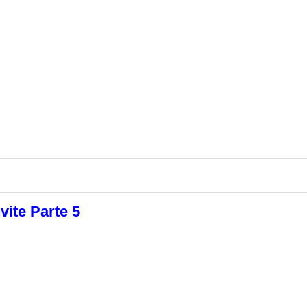
vite Parte 5