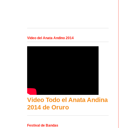
Video del Anata Andino 2014
Video Todo el Anata Andina
2014 de Oruro
Festival de Bandas