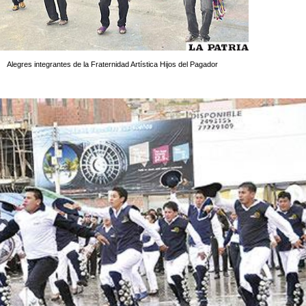
Alegres integrantes de la Fraternidad Artística Hijos del Pagador