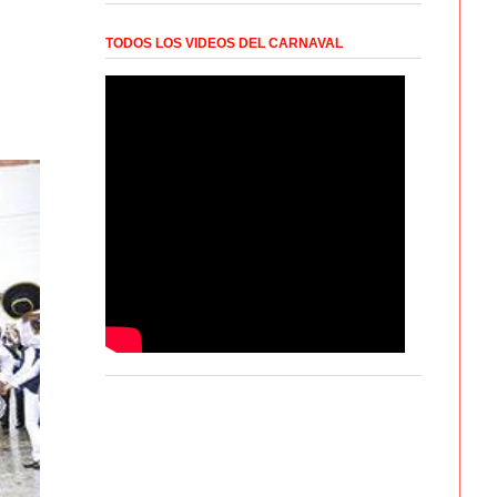
TODOS LOS VIDEOS DEL CARNAVAL