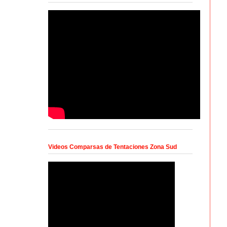
Videos Comparsas de Tentaciones Zona Sud