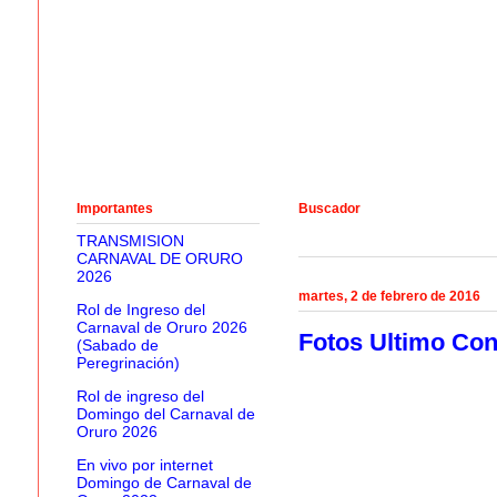
Importantes
Buscador
TRANSMISION
CARNAVAL DE ORURO
2026
martes, 2 de febrero de 2016
Rol de Ingreso del
Carnaval de Oruro 2026
Fotos Ultimo Con
(Sabado de
Peregrinación)
Rol de ingreso del
Domingo del Carnaval de
Oruro 2026
En vivo por internet
Domingo de Carnaval de