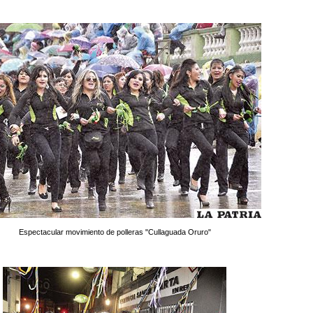
Espectacular movimiento de polleras "Cullaguada Oruro"