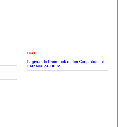
Links
Paginas de Facebook de los Conjuntos del
Carnaval de Oruro