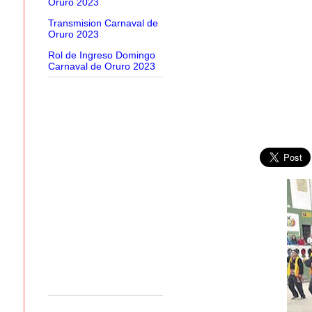
Oruro 2023
Transmision Carnaval de
Oruro 2023
Rol de Ingreso Domingo
Carnaval de Oruro 2023