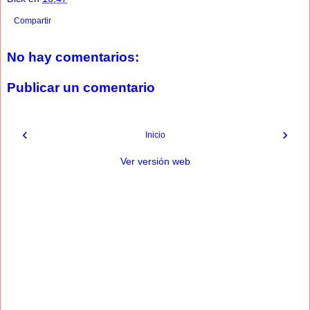
Compartir
No hay comentarios:
Publicar un comentario
‹
›
Inicio
Ver versión web