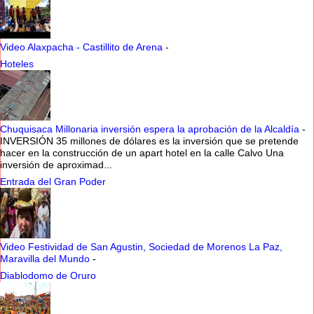
Video Alaxpacha - Castillito de Arena
-
Hoteles
Chuquisaca Millonaria inversión espera la aprobación de la Alcaldía
-
INVERSIÓN 35 millones de dólares es la inversión que se pretende
hacer en la construcción de un apart hotel en la calle Calvo Una
inversión de aproximad...
Entrada del Gran Poder
Video Festividad de San Agustin, Sociedad de Morenos La Paz,
Maravilla del Mundo
-
Diablodomo de Oruro