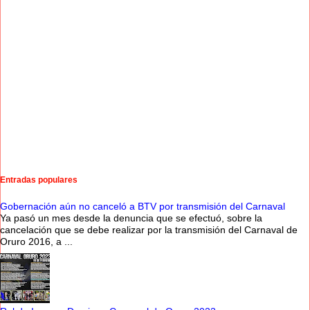
Entradas populares
Gobernación aún no canceló a BTV por transmisión del Carnaval
Ya pasó un mes desde la denuncia que se efectuó, sobre la
cancelación que se debe realizar por la transmisión del Carnaval de
Oruro 2016, a ...