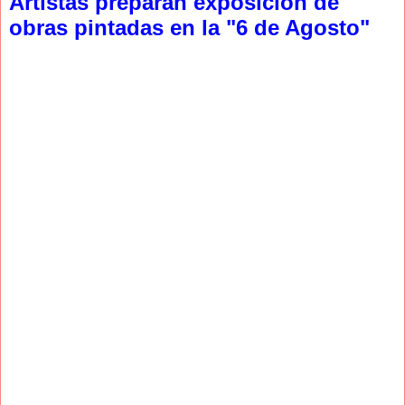
Artistas preparan exposición de
obras pintadas en la "6 de Agosto"