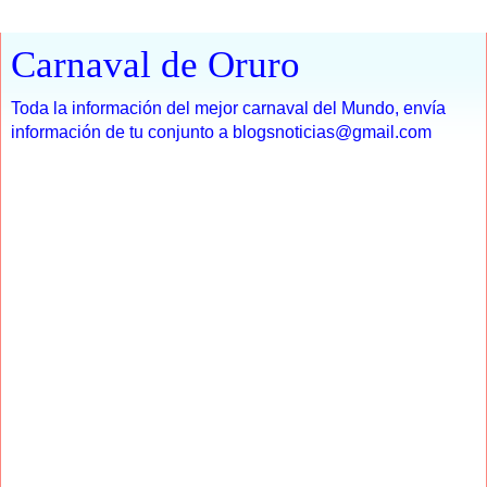
Carnaval de Oruro
Toda la información del mejor carnaval del Mundo, envía
información de tu conjunto a blogsnoticias@gmail.com