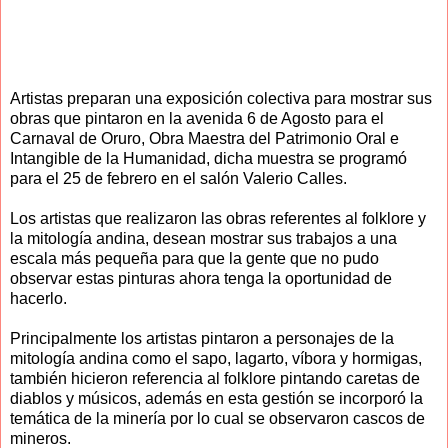
Artistas preparan una exposición colectiva para mostrar sus
obras que pintaron en la avenida 6 de Agosto para el
Carnaval de Oruro, Obra Maestra del Patrimonio Oral e
Intangible de la Humanidad, dicha muestra se programó
para el 25 de febrero en el salón Valerio Calles.
Los artistas que realizaron las obras referentes al folklore y
la mitología andina, desean mostrar sus trabajos a una
escala más pequeña para que la gente que no pudo
observar estas pinturas ahora tenga la oportunidad de
hacerlo.
Principalmente los artistas pintaron a personajes de la
mitología andina como el sapo, lagarto, víbora y hormigas,
también hicieron referencia al folklore pintando caretas de
diablos y músicos, además en esta gestión se incorporó la
temática de la minería por lo cual se observaron cascos de
mineros.