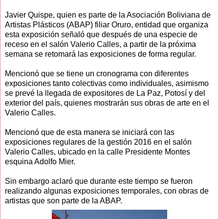
Javier Quispe, quien es parte de la Asociación Boliviana de
Artistas Plásticos (ABAP) filiar Oruro, entidad que organiza
esta exposición señaló que después de una especie de
receso en el salón Valerio Calles, a partir de la próxima
semana se retomará las exposiciones de forma regular.
Mencionó que se tiene un cronograma con diferentes
exposiciones tanto colectivas como individuales, asimismo
se prevé la llegada de expositores de La Paz, Potosí y del
exterior del país, quienes mostrarán sus obras de arte en el
Valerio Calles.
Mencionó que de esta manera se iniciará con las
exposiciones regulares de la gestión 2016 en el salón
Valerio Calles, ubicado en la calle Presidente Montes
esquina Adolfo Mier.
Sin embargo aclaró que durante este tiempo se fueron
realizando algunas exposiciones temporales, con obras de
artistas que son parte de la ABAP.