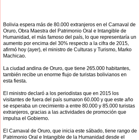
Bolivia espera más de 80.000 extranjeros en el Carnaval de
Oruro, Obra Maestra del Patrimonio Oral e Intangible de
Humanidad, el más famoso del país, lo que representaría un
aumento por encima del 30% respecto a la cifra de 2015,
afirmó hoy (ayer), el ministro de Culturas y Turismo, Marko
Machicao.
La ciudad andina de Oruro, que tiene 265.000 habitantes,
también recibe un enorme flujo de turistas bolivianos en
esta fiesta.
El ministro declaró a los periodistas que en 2015 los
visitantes de fuera del país sumaron 60.000 y que este año
se esperaba un crecimiento a entre 80.000 y 85.000 turistas
extranjeros, gracias a las actividades de promoción que
impulsa el Gobierno.
El Carnaval de Oruro, que inicia este sábado, tiene rango de
Patrimonio Oral e Intangible de la Humanidad desde el