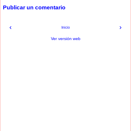
Publicar un comentario
‹
›
Inicio
Ver versión web