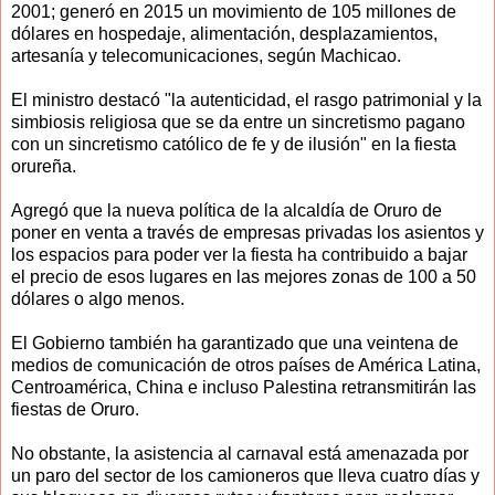
2001; generó en 2015 un movimiento de 105 millones de
dólares en hospedaje, alimentación, desplazamientos,
artesanía y telecomunicaciones, según Machicao.
El ministro destacó "la autenticidad, el rasgo patrimonial y la
simbiosis religiosa que se da entre un sincretismo pagano
con un sincretismo católico de fe y de ilusión" en la fiesta
orureña.
Agregó que la nueva política de la alcaldía de Oruro de
poner en venta a través de empresas privadas los asientos y
los espacios para poder ver la fiesta ha contribuido a bajar
el precio de esos lugares en las mejores zonas de 100 a 50
dólares o algo menos.
El Gobierno también ha garantizado que una veintena de
medios de comunicación de otros países de América Latina,
Centroamérica, China e incluso Palestina retransmitirán las
fiestas de Oruro.
No obstante, la asistencia al carnaval está amenazada por
un paro del sector de los camioneros que lleva cuatro días y