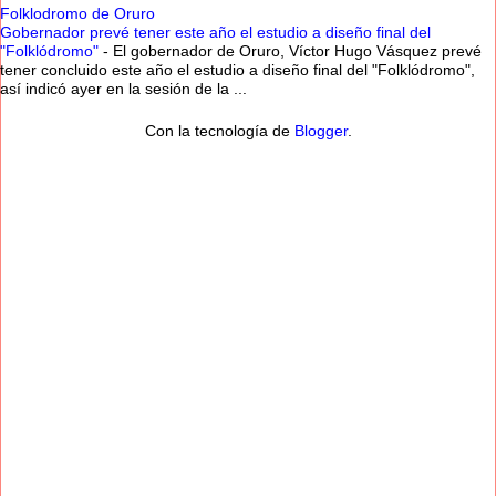
Folklodromo de Oruro
Gobernador prevé tener este año el estudio a diseño final del
"Folklódromo"
-
El gobernador de Oruro, Víctor Hugo Vásquez prevé
tener concluido este año el estudio a diseño final del "Folklódromo",
así indicó ayer en la sesión de la ...
Con la tecnología de
Blogger
.