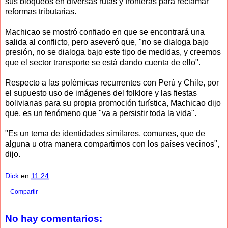
sus bloqueos en diversas rutas y fronteras para reclamar
reformas tributarias.
Machicao se mostró confiado en que se encontrará una
salida al conflicto, pero aseveró que, "no se dialoga bajo
presión, no se dialoga bajo este tipo de medidas, y creemos
que el sector transporte se está dando cuenta de ello".
Respecto a las polémicas recurrentes con Perú y Chile, por
el supuesto uso de imágenes del folklore y las fiestas
bolivianas para su propia promoción turística, Machicao dijo
que, es un fenómeno que "va a persistir toda la vida".
"Es un tema de identidades similares, comunes, que de
alguna u otra manera compartimos con los países vecinos",
dijo.
Dick
en
11:24
Compartir
No hay comentarios: