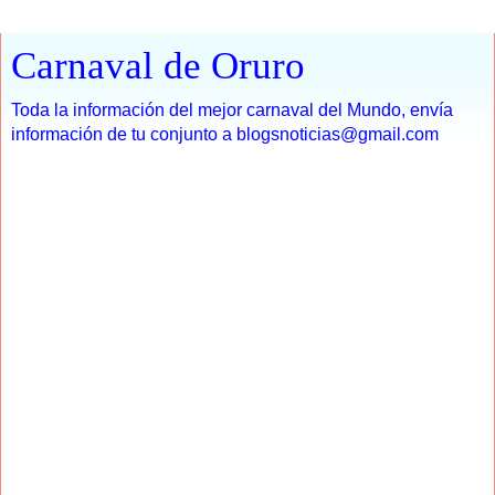
Carnaval de Oruro
Toda la información del mejor carnaval del Mundo, envía
información de tu conjunto a blogsnoticias@gmail.com