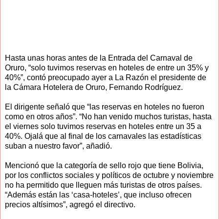
Hasta unas horas antes de la Entrada del Carnaval de
Oruro, “solo tuvimos reservas en hoteles de entre un 35% y
40%”, contó preocupado ayer a La Razón el presidente de
la Cámara Hotelera de Oruro, Fernando Rodríguez.
El dirigente señaló que “las reservas en hoteles no fueron
como en otros años”. “No han venido muchos turistas, hasta
el viernes solo tuvimos reservas en hoteles entre un 35 a
40%. Ojalá que al final de los carnavales las estadísticas
suban a nuestro favor”, añadió.
Mencionó que la categoría de sello rojo que tiene Bolivia,
por los conflictos sociales y políticos de octubre y noviembre
no ha permitido que lleguen más turistas de otros países.
“Además están las ‘casa-hoteles’, que incluso ofrecen
precios altísimos”, agregó el directivo.