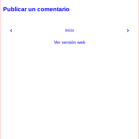
Publicar un comentario
‹
›
Inicio
Ver versión web