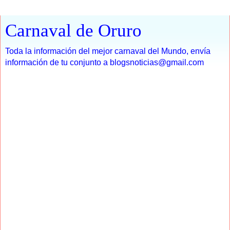
Carnaval de Oruro
Toda la información del mejor carnaval del Mundo, envía
información de tu conjunto a blogsnoticias@gmail.com