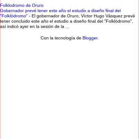
Folklodromo de Oruro
Gobernador prevé tener este año el estudio a diseño final del
"Folklódromo"
-
El gobernador de Oruro, Víctor Hugo Vásquez prevé
tener concluido este año el estudio a diseño final del "Folklódromo",
así indicó ayer en la sesión de la ...
Con la tecnología de
Blogger
.