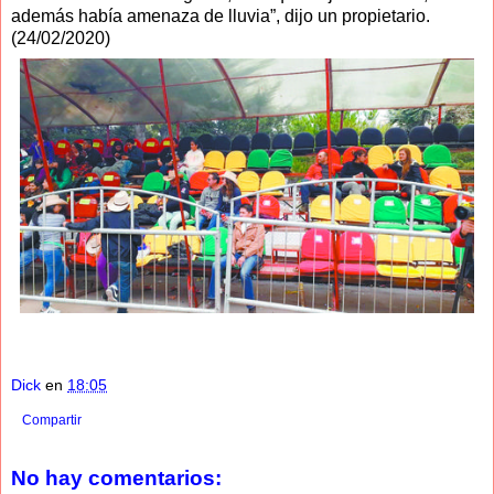
además había amenaza de lluvia”, dijo un propietario.
(24/02/2020)
Dick
en
18:05
Compartir
No hay comentarios: