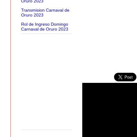
Oruro 2023
Transmision Carnaval de
Oruro 2023
Rol de Ingreso Domingo
Carnaval de Oruro 2023