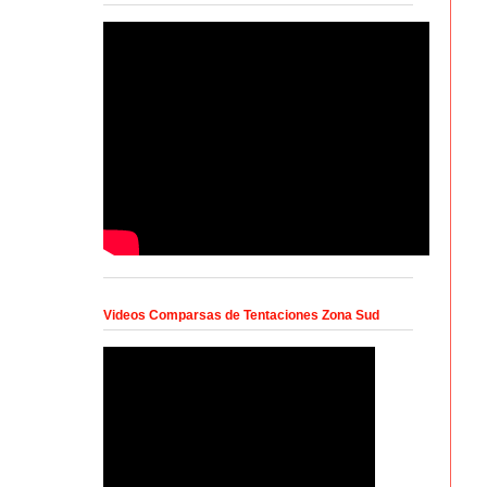
Videos Comparsas de Tentaciones Zona Sud