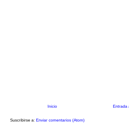
Inicio
Entrada 
Suscribirse a:
Enviar comentarios (Atom)