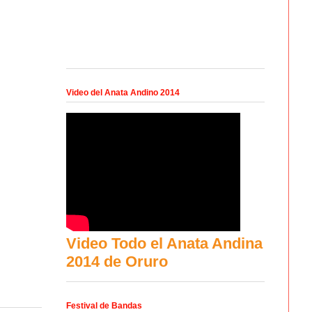
Video del Anata Andino 2014
Video Todo el Anata Andina
2014 de Oruro
Festival de Bandas