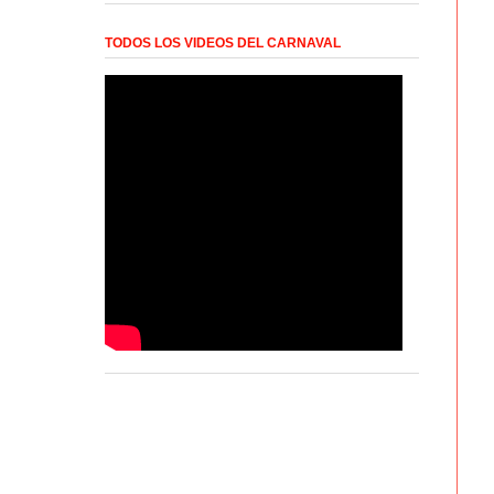
TODOS LOS VIDEOS DEL CARNAVAL