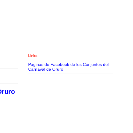
Links
Paginas de Facebook de los Conjuntos del
Carnaval de Oruro
Oruro