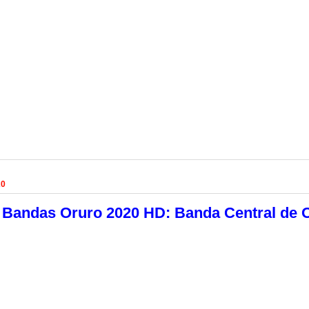
20
e Bandas Oruro 2020 HD: Banda Central de 