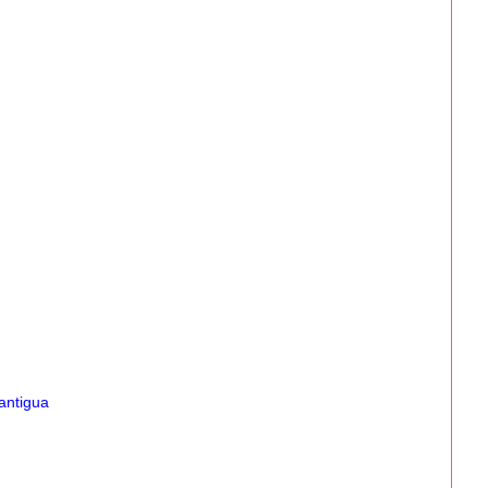
antigua