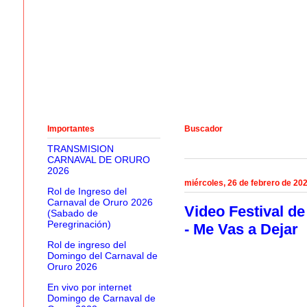
Importantes
Buscador
TRANSMISION
CARNAVAL DE ORURO
2026
miércoles, 26 de febrero de 20
Rol de Ingreso del
Carnaval de Oruro 2026
Video Festival d
(Sabado de
Peregrinación)
- Me Vas a Dejar
Rol de ingreso del
Domingo del Carnaval de
Oruro 2026
En vivo por internet
Domingo de Carnaval de