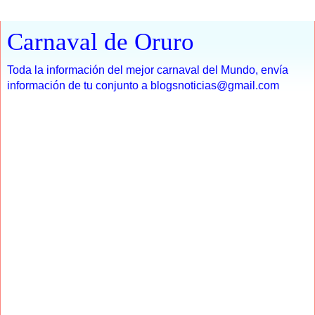
Carnaval de Oruro
Toda la información del mejor carnaval del Mundo, envía
información de tu conjunto a blogsnoticias@gmail.com