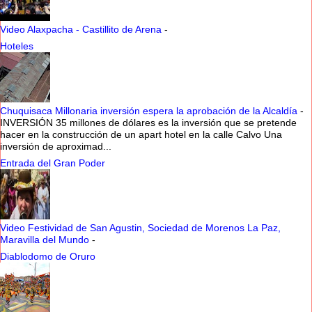
Video Alaxpacha - Castillito de Arena
-
Hoteles
Chuquisaca Millonaria inversión espera la aprobación de la Alcaldía
-
INVERSIÓN 35 millones de dólares es la inversión que se pretende
hacer en la construcción de un apart hotel en la calle Calvo Una
inversión de aproximad...
Entrada del Gran Poder
Video Festividad de San Agustin, Sociedad de Morenos La Paz,
Maravilla del Mundo
-
Diablodomo de Oruro