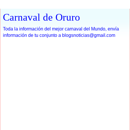
Carnaval de Oruro
Toda la información del mejor carnaval del Mundo, envía
información de tu conjunto a blogsnoticias@gmail.com