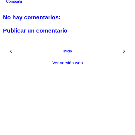
Compartir
No hay comentarios:
Publicar un comentario
‹
›
Inicio
Ver versión web