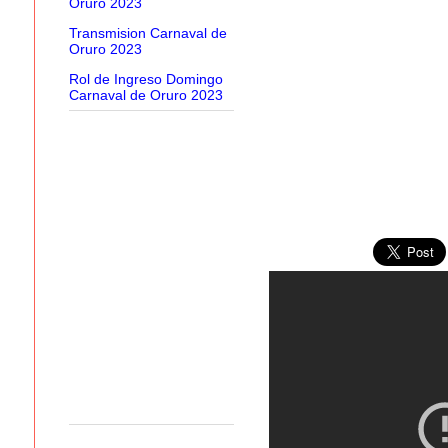
Oruro 2023
Transmision Carnaval de
Oruro 2023
Rol de Ingreso Domingo
Carnaval de Oruro 2023