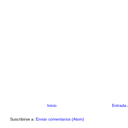
Inicio
Entrada 
Suscribirse a:
Enviar comentarios (Atom)