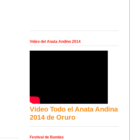
Video del Anata Andino 2014
Video Todo el Anata Andina
2014 de Oruro
Festival de Bandas