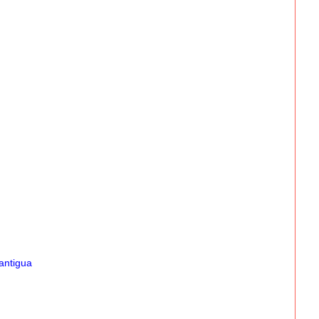
antigua