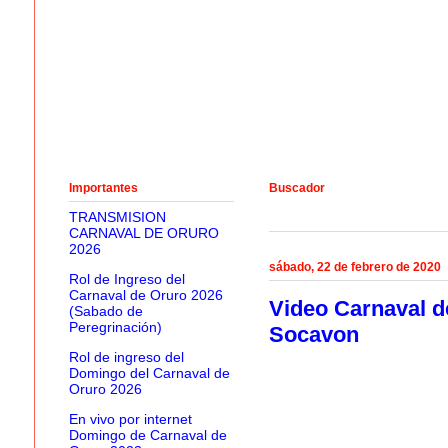
Importantes
Buscador
TRANSMISION
CARNAVAL DE ORURO
2026
sábado, 22 de febrero de 2020
Rol de Ingreso del
Carnaval de Oruro 2026
Video Carnaval d
(Sabado de
Peregrinación)
Socavon
Rol de ingreso del
Domingo del Carnaval de
Oruro 2026
En vivo por internet
Domingo de Carnaval de