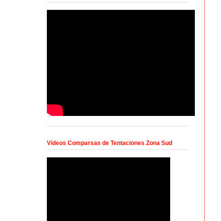
Videos Comparsas de Tentaciones Zona Sud