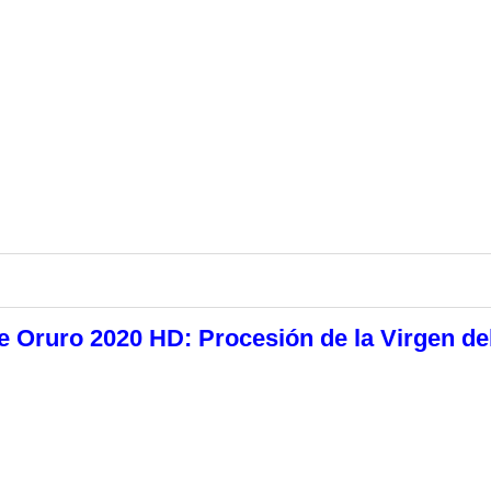
e Oruro 2020 HD: Procesión de la Virgen de