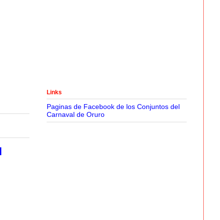
Links
Paginas de Facebook de los Conjuntos del
Carnaval de Oruro
l