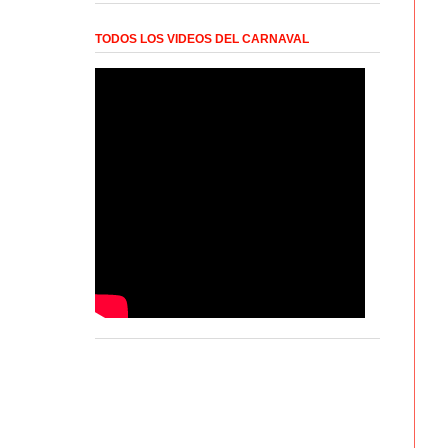
TODOS LOS VIDEOS DEL CARNAVAL