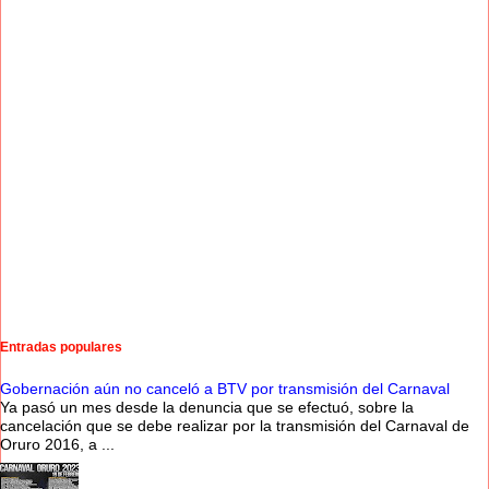
Entradas populares
Gobernación aún no canceló a BTV por transmisión del Carnaval
Ya pasó un mes desde la denuncia que se efectuó, sobre la
cancelación que se debe realizar por la transmisión del Carnaval de
Oruro 2016, a ...