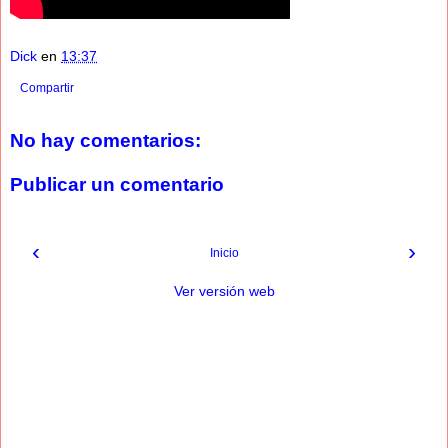
Dick
en
13:37
Compartir
No hay comentarios:
Publicar un comentario
‹
›
Inicio
Ver versión web