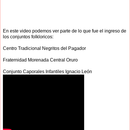
En este video podemos ver parte de lo que fue el ingreso de
los conjuntos folkloricos:
Centro Tradicional Negritos del Pagador
Fraternidad Morenada Central Oruro
Conjunto Caporales Infantiles Ignacio León