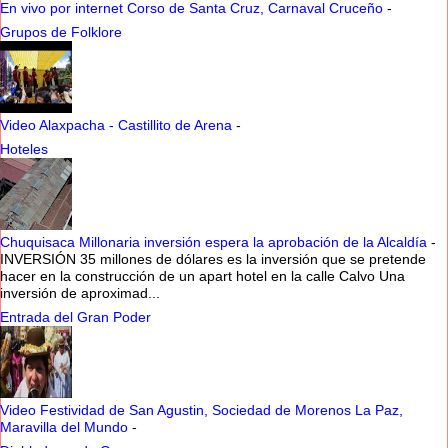
En vivo por internet Corso de Santa Cruz, Carnaval Cruceño
-
Grupos de Folklore
Video Alaxpacha - Castillito de Arena
-
Hoteles
Chuquisaca Millonaria inversión espera la aprobación de la Alcaldía
-
INVERSIÓN 35 millones de dólares es la inversión que se pretende
hacer en la construcción de un apart hotel en la calle Calvo Una
inversión de aproximad...
Entrada del Gran Poder
Video Festividad de San Agustin, Sociedad de Morenos La Paz,
Maravilla del Mundo
-