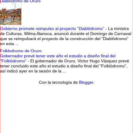
Diablodomo de Oruro
Gobierno promete reimpulso al proyecto “Diablódromo”
-
La ministra
de Culturas, Wilma Alanoca, anunció durante el Domingo de Carnaval
que se reimpulsará el proyecto de la construcción del “Diablódromo”
en esta ...
Folklodromo de Oruro
Gobernador prevé tener este año el estudio a diseño final del
"Folklódromo"
-
El gobernador de Oruro, Víctor Hugo Vásquez prevé
tener concluido este año el estudio a diseño final del "Folklódromo",
así indicó ayer en la sesión de la ...
Con la tecnología de
Blogger
.