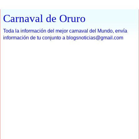
Carnaval de Oruro
Toda la información del mejor carnaval del Mundo, envía
información de tu conjunto a blogsnoticias@gmail.com