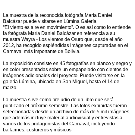
La muestra de la reconocida fotógrafa María Daniel
Balcázar puede visitarse en Lúmina Galería.
“El viento es aire en movimiento”. O es así como lo entiende
la fotógrafa María Daniel Balcázar en referencia a su
muestra Wayra - Los vientos de Oruro que, desde el año
2012, ha recogido espléndidas imágenes capturadas en el
Carnaval más importante de Bolivia.
La exposición consiste en 45 fotografías en blanco y negro y
en color presentadas sobre un empapelado con cientos de
imágenes adicionales del proyecto. Puede visitarse en la
galería Lúmina, ubicada en San Miguel, hasta el 14 de
marzo.
La muestra sirve como preludio de un libro que será
publicado el próximo semestre. Las fotos exhibidas fueron
seleccionadas desde un archivo de más de 5 mil imágenes,
que además incluye material audiovisual y entrevistas a
varios de los protagonistas del Carnaval, incluyendo
bailarines, costureros y músicos.