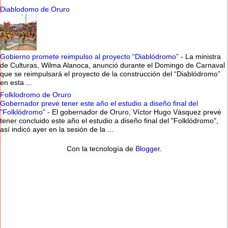
Diablodomo de Oruro
Gobierno promete reimpulso al proyecto “Diablódromo”
-
La ministra
de Culturas, Wilma Alanoca, anunció durante el Domingo de Carnaval
que se reimpulsará el proyecto de la construcción del “Diablódromo”
en esta ...
Folklodromo de Oruro
Gobernador prevé tener este año el estudio a diseño final del
"Folklódromo"
-
El gobernador de Oruro, Víctor Hugo Vásquez prevé
tener concluido este año el estudio a diseño final del "Folklódromo",
así indicó ayer en la sesión de la ...
Con la tecnología de
Blogger
.