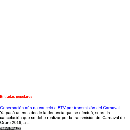
Entradas populares
Gobernación aún no canceló a BTV por transmisión del Carnaval
Ya pasó un mes desde la denuncia que se efectuó, sobre la
cancelación que se debe realizar por la transmisión del Carnaval de
Oruro 2016, a ...