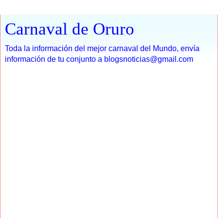
Carnaval de Oruro
Toda la información del mejor carnaval del Mundo, envía
información de tu conjunto a blogsnoticias@gmail.com