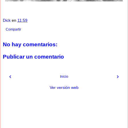
Dick
en
11:59
Compartir
No hay comentarios:
Publicar un comentario
‹
›
Inicio
Ver versión web