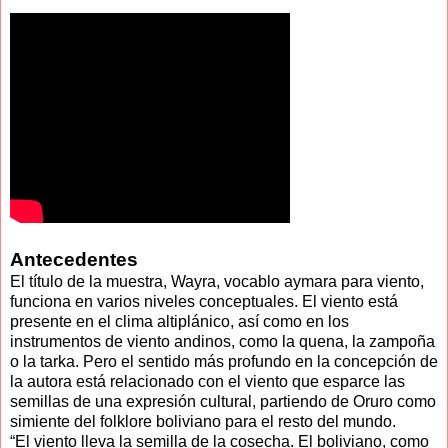
Antecedentes
El título de la muestra, Wayra, vocablo aymara para viento,
funciona en varios niveles conceptuales. El viento está
presente en el clima altiplánico, así como en los
instrumentos de viento andinos, como la quena, la zampoña
o la tarka. Pero el sentido más profundo en la concepción de
la autora está relacionado con el viento que esparce las
semillas de una expresión cultural, partiendo de Oruro como
simiente del folklore boliviano para el resto del mundo.
“El viento lleva la semilla de la cosecha. El boliviano, como