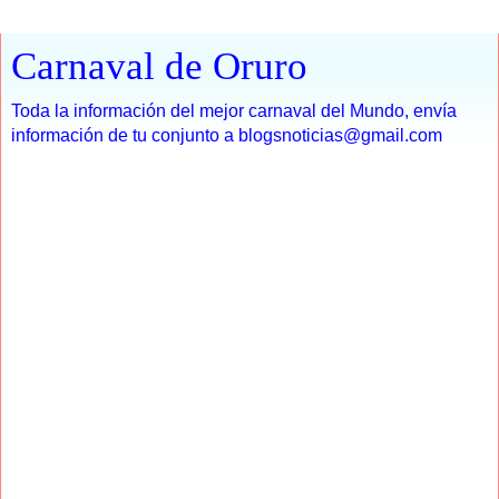
Carnaval de Oruro
Toda la información del mejor carnaval del Mundo, envía
información de tu conjunto a blogsnoticias@gmail.com