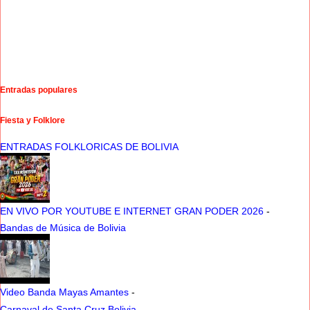
Entradas populares
Fiesta y Folklore
ENTRADAS FOLKLORICAS DE BOLIVIA
EN VIVO POR YOUTUBE E INTERNET GRAN PODER 2026
-
Bandas de Música de Bolivia
Video Banda Mayas Amantes
-
Carnaval de Santa Cruz Bolivia