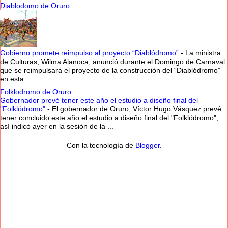
Diablodomo de Oruro
Gobierno promete reimpulso al proyecto “Diablódromo”
-
La ministra
de Culturas, Wilma Alanoca, anunció durante el Domingo de Carnaval
que se reimpulsará el proyecto de la construcción del “Diablódromo”
en esta ...
Folklodromo de Oruro
Gobernador prevé tener este año el estudio a diseño final del
"Folklódromo"
-
El gobernador de Oruro, Víctor Hugo Vásquez prevé
tener concluido este año el estudio a diseño final del "Folklódromo",
así indicó ayer en la sesión de la ...
Con la tecnología de
Blogger
.