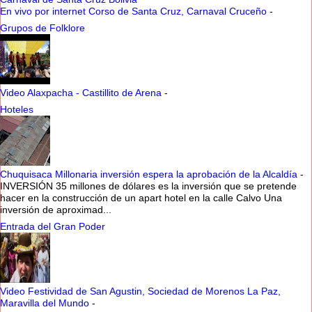
En vivo por internet Corso de Santa Cruz, Carnaval Cruceño
-
Grupos de Folklore
Video Alaxpacha - Castillito de Arena
-
Hoteles
Chuquisaca Millonaria inversión espera la aprobación de la Alcaldía
-
INVERSIÓN 35 millones de dólares es la inversión que se pretende
hacer en la construcción de un apart hotel en la calle Calvo Una
inversión de aproximad...
Entrada del Gran Poder
Video Festividad de San Agustin, Sociedad de Morenos La Paz,
Maravilla del Mundo
-