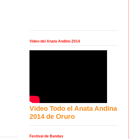
Video del Anata Andino 2014
Video Todo el Anata Andina
2014 de Oruro
Festival de Bandas