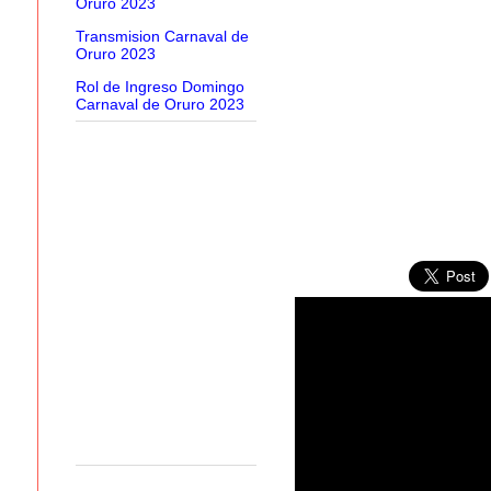
Oruro 2023
Transmision Carnaval de
Oruro 2023
Rol de Ingreso Domingo
Carnaval de Oruro 2023