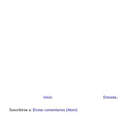
Inicio
Entrada 
Suscribirse a:
Enviar comentarios (Atom)