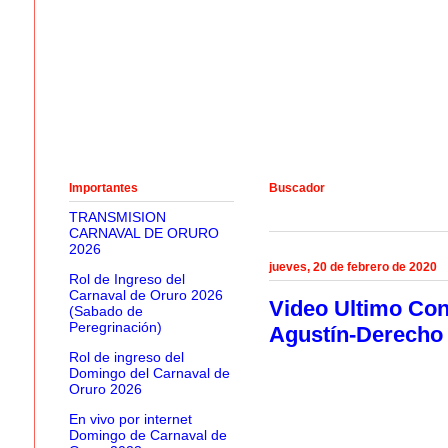
Importantes
Buscador
TRANSMISION
CARNAVAL DE ORURO
2026
jueves, 20 de febrero de 2020
Rol de Ingreso del
Carnaval de Oruro 2026
Video Ultimo Con
(Sabado de
Peregrinación)
Agustín-Derecho
Rol de ingreso del
Domingo del Carnaval de
Oruro 2026
En vivo por internet
Domingo de Carnaval de