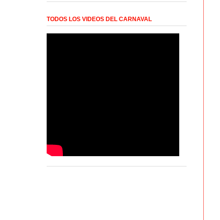
TODOS LOS VIDEOS DEL CARNAVAL