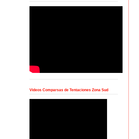
Videos Comparsas de Tentaciones Zona Sud