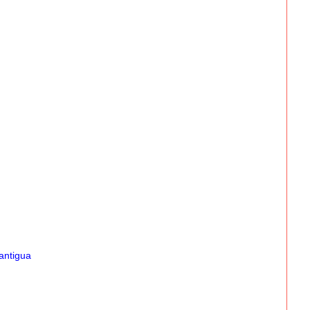
antigua