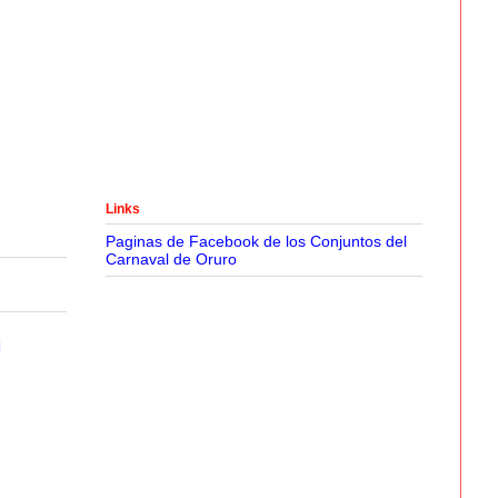
Links
Paginas de Facebook de los Conjuntos del
Carnaval de Oruro
n