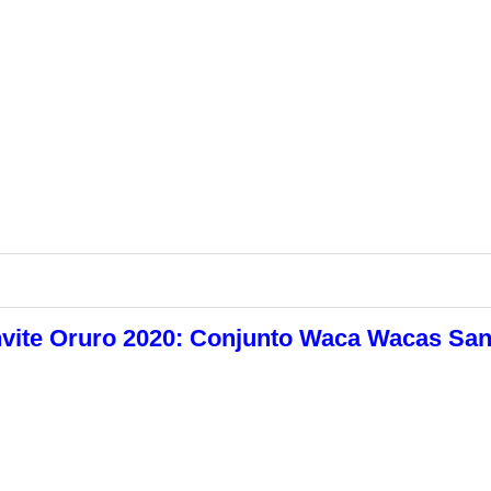
vite Oruro 2020: Conjunto Waca Wacas Sa