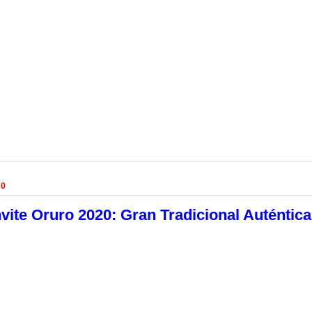
20
vite Oruro 2020: Gran Tradicional Auténtica