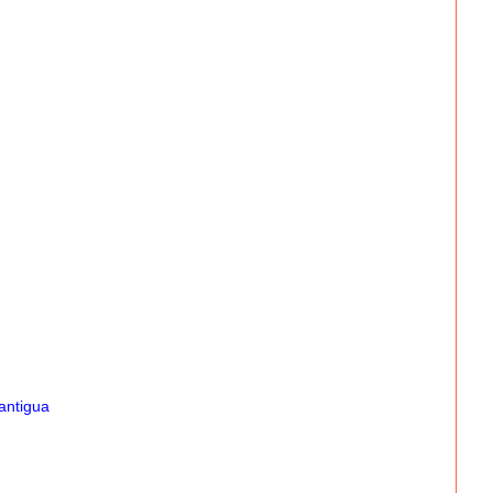
antigua