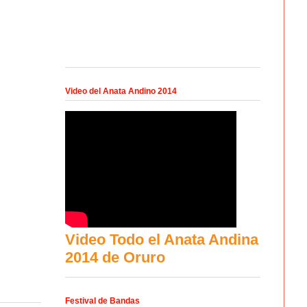
Video del Anata Andino 2014
Video Todo el Anata Andina
2014 de Oruro
Festival de Bandas