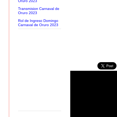
Oruro 2023
Transmision Carnaval de
Oruro 2023
Rol de Ingreso Domingo
Carnaval de Oruro 2023