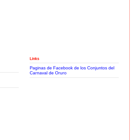
Links
Paginas de Facebook de los Conjuntos del
Carnaval de Oruro