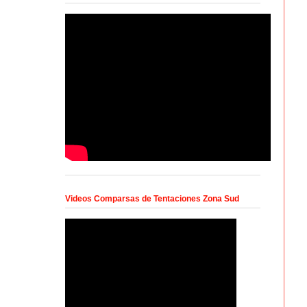
Videos Comparsas de Tentaciones Zona Sud