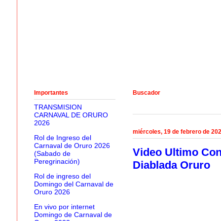
Importantes
Buscador
TRANSMISION
CARNAVAL DE ORURO
2026
miércoles, 19 de febrero de 20
Rol de Ingreso del
Carnaval de Oruro 2026
Video Ultimo Con
(Sabado de
Peregrinación)
Diablada Oruro
Rol de ingreso del
Domingo del Carnaval de
Oruro 2026
En vivo por internet
Domingo de Carnaval de