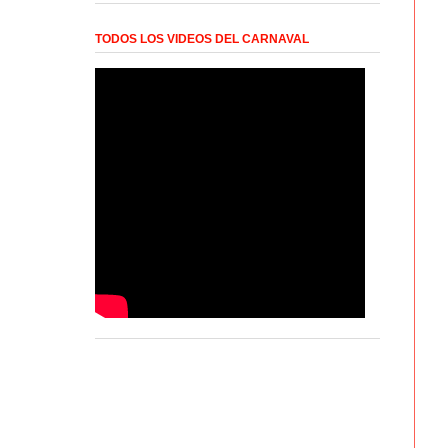
TODOS LOS VIDEOS DEL CARNAVAL