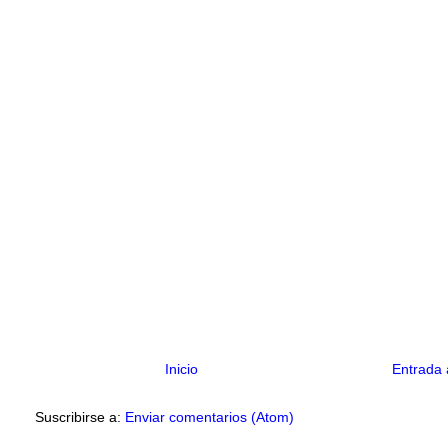
Inicio
Entrada 
Suscribirse a:
Enviar comentarios (Atom)