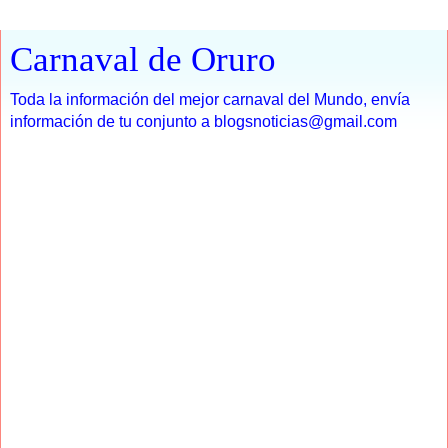
Carnaval de Oruro
Toda la información del mejor carnaval del Mundo, envía
información de tu conjunto a blogsnoticias@gmail.com