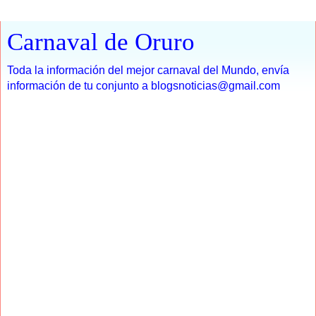
Carnaval de Oruro
Toda la información del mejor carnaval del Mundo, envía
información de tu conjunto a blogsnoticias@gmail.com