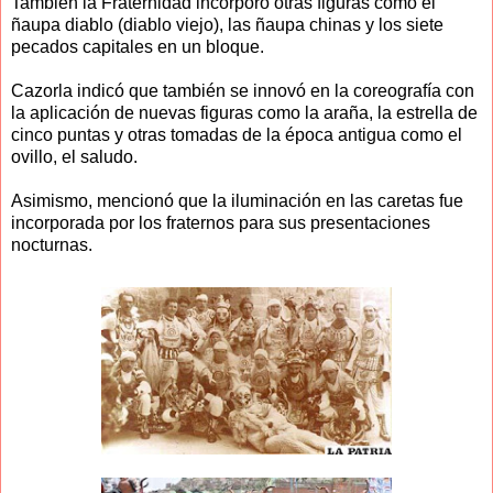
También la Fraternidad incorporó otras figuras como el
ñaupa diablo (diablo viejo), las ñaupa chinas y los siete
pecados capitales en un bloque.
Cazorla indicó que también se innovó en la coreografía con
la aplicación de nuevas figuras como la araña, la estrella de
cinco puntas y otras tomadas de la época antigua como el
ovillo, el saludo.
Asimismo, mencionó que la iluminación en las caretas fue
incorporada por los fraternos para sus presentaciones
nocturnas.