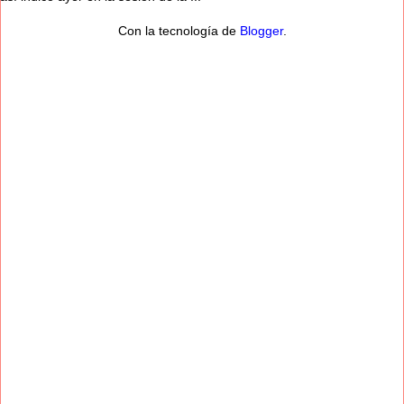
Con la tecnología de
Blogger
.