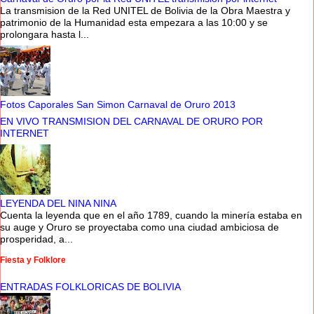
La transmision de la Red UNITEL de Bolivia de la Obra Maestra y
patrimonio de la Humanidad esta empezara a las 10:00 y se
prolongara hasta l...
Fotos Caporales San Simon Carnaval de Oruro 2013
EN VIVO TRANSMISION DEL CARNAVAL DE ORURO POR
INTERNET
LEYENDA DEL NINA NINA
Cuenta la leyenda que en el año 1789, cuando la minería estaba en
su auge y Oruro se proyectaba como una ciudad ambiciosa de
prosperidad, a...
Fiesta y Folklore
ENTRADAS FOLKLORICAS DE BOLIVIA