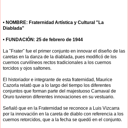
• NOMBRE: Fraternidad Artística y Cultural "La
Diablada"
• FUNDACIÓN: 25 de febrero de 1944
La "Frater" fue el primer conjunto en innovar el diseño de las
caretas en la danza de la diablada, pues modificó de los
cuernos curvilíneos rectos tradicionales a los cuernos
torcidos y ojos saltones.
El historiador e integrante de esta fraternidad, Maurice
Cazorla relató que a lo largo del tiempo los diferentes
conjuntos que forman parte del majestuoso Carnaval de
Oruro tuvieron diferentes innovaciones en su vestuario.
Señaló que en la Fraternidad se reconoce a Luis Vizcarra
por la innovación en la careta de diablo con referencia a los
cuernos retorcidos, que a la fecha se quedó en el conjunto.