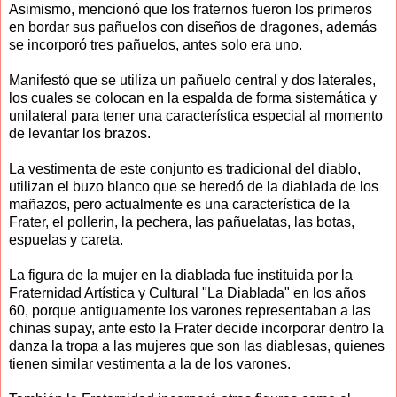
Asimismo, mencionó que los fraternos fueron los primeros
en bordar sus pañuelos con diseños de dragones, además
se incorporó tres pañuelos, antes solo era uno.
Manifestó que se utiliza un pañuelo central y dos laterales,
los cuales se colocan en la espalda de forma sistemática y
unilateral para tener una característica especial al momento
de levantar los brazos.
La vestimenta de este conjunto es tradicional del diablo,
utilizan el buzo blanco que se heredó de la diablada de los
mañazos, pero actualmente es una característica de la
Frater, el pollerin, la pechera, las pañuelatas, las botas,
espuelas y careta.
La figura de la mujer en la diablada fue instituida por la
Fraternidad Artística y Cultural "La Diablada" en los años
60, porque antiguamente los varones representaban a las
chinas supay, ante esto la Frater decide incorporar dentro la
danza la tropa a las mujeres que son las diablesas, quienes
tienen similar vestimenta a la de los varones.