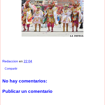
Redaccion
en
22:04
Compartir
No hay comentarios:
Publicar un comentario