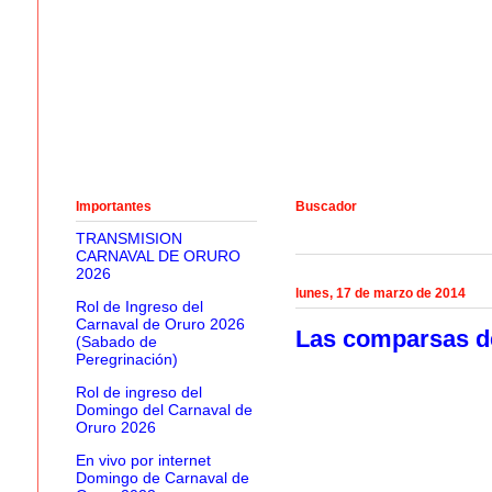
Importantes
Buscador
TRANSMISION
CARNAVAL DE ORURO
2026
lunes, 17 de marzo de 2014
Rol de Ingreso del
Carnaval de Oruro 2026
Las comparsas d
(Sabado de
Peregrinación)
Rol de ingreso del
Domingo del Carnaval de
Oruro 2026
En vivo por internet
Domingo de Carnaval de