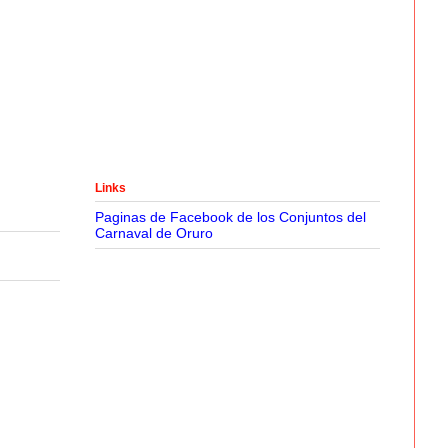
Links
Paginas de Facebook de los Conjuntos del
Carnaval de Oruro