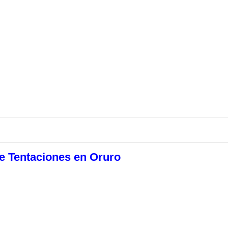
e Tentaciones en Oruro