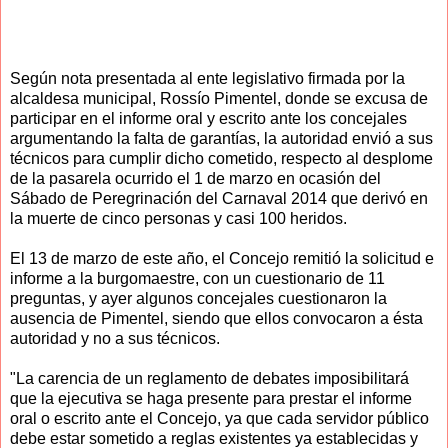
Según nota presentada al ente legislativo firmada por la
alcaldesa municipal, Rossío Pimentel, donde se excusa de
participar en el informe oral y escrito ante los concejales
argumentando la falta de garantías, la autoridad envió a sus
técnicos para cumplir dicho cometido, respecto al desplome
de la pasarela ocurrido el 1 de marzo en ocasión del
Sábado de Peregrinación del Carnaval 2014 que derivó en
la muerte de cinco personas y casi 100 heridos.
El 13 de marzo de este año, el Concejo remitió la solicitud e
informe a la burgomaestre, con un cuestionario de 11
preguntas, y ayer algunos concejales cuestionaron la
ausencia de Pimentel, siendo que ellos convocaron a ésta
autoridad y no a sus técnicos.
"La carencia de un reglamento de debates imposibilitará
que la ejecutiva se haga presente para prestar el informe
oral o escrito ante el Concejo, ya que cada servidor público
debe estar sometido a reglas existentes ya establecidas y