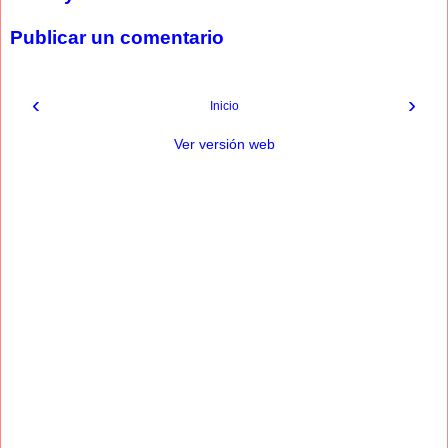
Publicar un comentario
‹
›
Inicio
Ver versión web