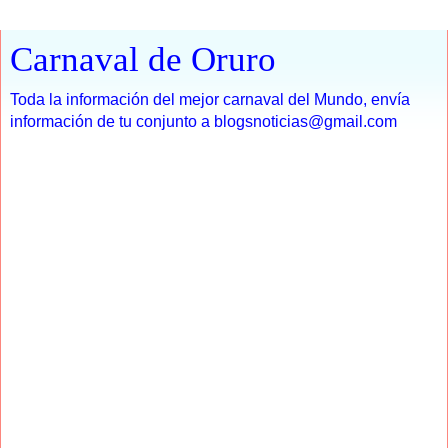
Carnaval de Oruro
Toda la información del mejor carnaval del Mundo, envía
información de tu conjunto a blogsnoticias@gmail.com