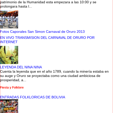
patrimonio de la Humanidad esta empezara a las 10:00 y se
prolongara hasta l...
Fotos Caporales San Simon Carnaval de Oruro 2013
EN VIVO TRANSMISION DEL CARNAVAL DE ORURO POR
INTERNET
LEYENDA DEL NINA NINA
Cuenta la leyenda que en el año 1789, cuando la minería estaba en
su auge y Oruro se proyectaba como una ciudad ambiciosa de
prosperidad, a...
Fiesta y Folklore
ENTRADAS FOLKLORICAS DE BOLIVIA