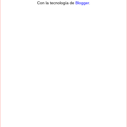
Con la tecnología de
Blogger
.