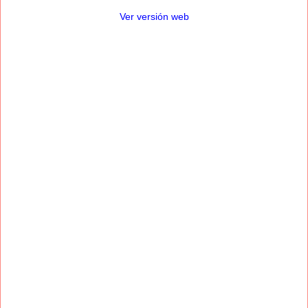
Ver versión web