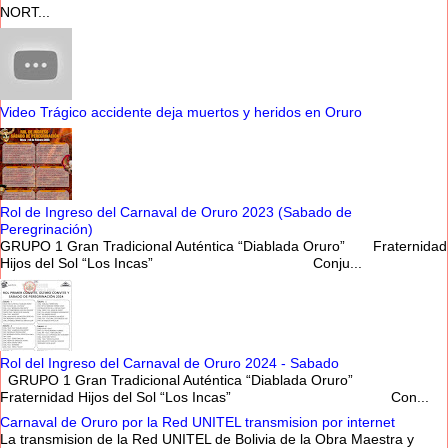
NORT...
Video Trágico accidente deja muertos y heridos en Oruro
Rol de Ingreso del Carnaval de Oruro 2023 (Sabado de
Peregrinación)
GRUPO 1 Gran Tradicional Auténtica “Diablada Oruro” Fraternidad
Hijos del Sol “Los Incas” Conju...
Rol del Ingreso del Carnaval de Oruro 2024 - Sabado
GRUPO 1 Gran Tradicional Auténtica “Diablada Oruro”
Fraternidad Hijos del Sol “Los Incas” Con...
Carnaval de Oruro por la Red UNITEL transmision por internet
La transmision de la Red UNITEL de Bolivia de la Obra Maestra y