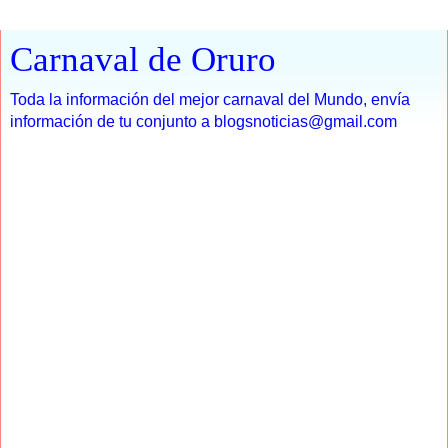
Carnaval de Oruro
Toda la información del mejor carnaval del Mundo, envía
información de tu conjunto a blogsnoticias@gmail.com