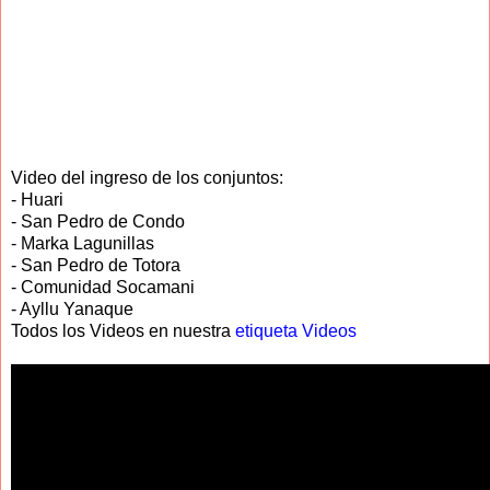
Video del ingreso de los conjuntos:
- Huari
- San Pedro de Condo
- Marka Lagunillas
- San Pedro de Totora
- Comunidad Socamani
- Ayllu Yanaque
Todos los Videos en nuestra
etiqueta Videos