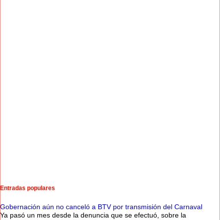
Entradas populares
Gobernación aún no canceló a BTV por transmisión del Carnaval
Ya pasó un mes desde la denuncia que se efectuó, sobre la