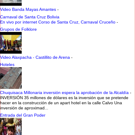
Video Banda Mayas Amantes
-
Carnaval de Santa Cruz Bolivia
En vivo por internet Corso de Santa Cruz, Carnaval Cruceño
-
Grupos de Folklore
Video Alaxpacha - Castillito de Arena
-
Hoteles
Chuquisaca Millonaria inversión espera la aprobación de la Alcaldía
-
INVERSIÓN 35 millones de dólares es la inversión que se pretende
hacer en la construcción de un apart hotel en la calle Calvo Una
inversión de aproximad...
Entrada del Gran Poder