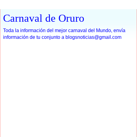
Carnaval de Oruro
Toda la información del mejor carnaval del Mundo, envía
información de tu conjunto a blogsnoticias@gmail.com