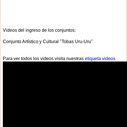
Videos del ingreso de los conjuntos:
Conjunto Artístico y Cultural "Tobas Uru-Uru"
Para ver todos los videos visita nuestras
etiqueta videos