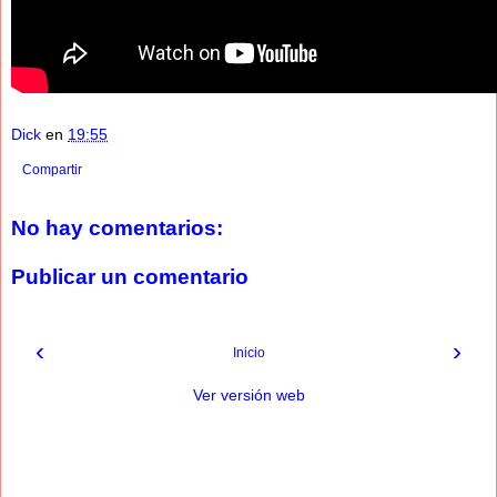
Dick
en
19:55
Compartir
No hay comentarios:
Publicar un comentario
‹
›
Inicio
Ver versión web