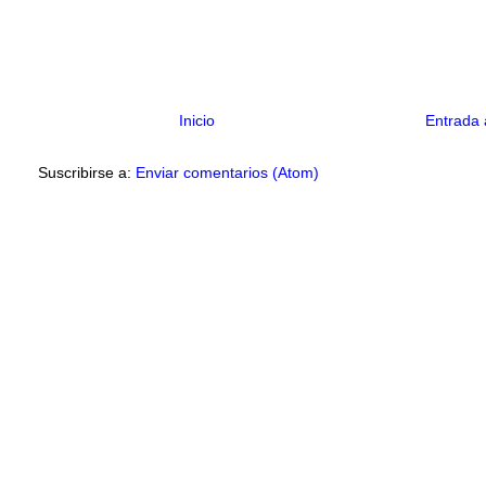
Inicio
Entrada 
Suscribirse a:
Enviar comentarios (Atom)