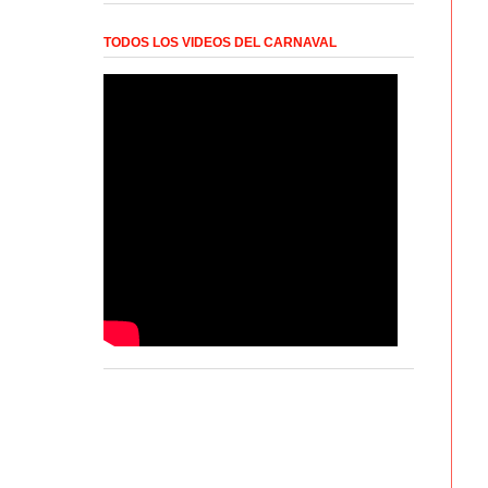
TODOS LOS VIDEOS DEL CARNAVAL