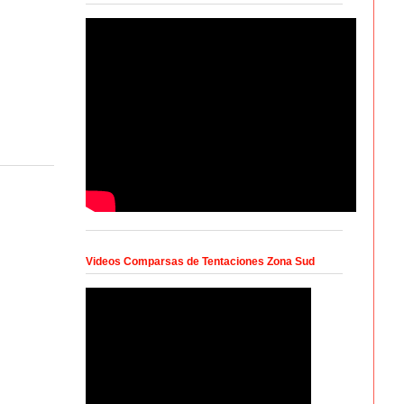
Videos Comparsas de Tentaciones Zona Sud