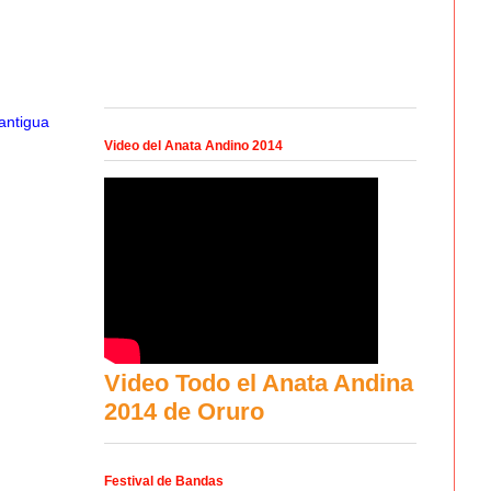
antigua
Video del Anata Andino 2014
Video Todo el Anata Andina
2014 de Oruro
Festival de Bandas