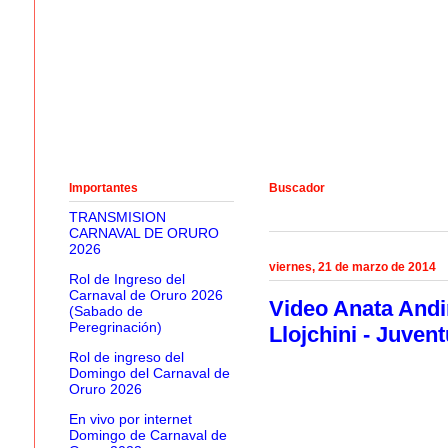
Importantes
Buscador
TRANSMISION
CARNAVAL DE ORURO
2026
viernes, 21 de marzo de 2014
Rol de Ingreso del
Carnaval de Oruro 2026
Video Anata Andi
(Sabado de
Peregrinación)
Llojchini - Juve
Rol de ingreso del
Domingo del Carnaval de
Oruro 2026
En vivo por internet
Domingo de Carnaval de