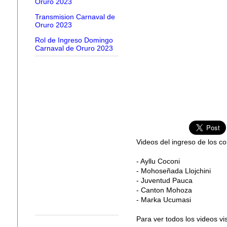
Oruro 2023
Transmision Carnaval de
Oruro 2023
Rol de Ingreso Domingo
Carnaval de Oruro 2023
Videos del ingreso de los co
- Ayllu Coconi
- Mohoseñada Llojchini
- Juventud Pauca
- Canton Mohoza
- Marka Ucumasi
Para ver todos los videos vi