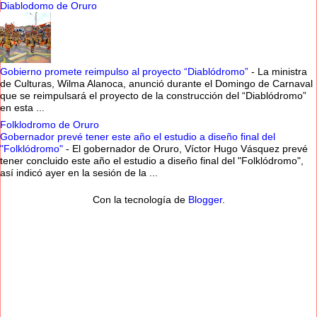
Diablodomo de Oruro
Gobierno promete reimpulso al proyecto “Diablódromo”
-
La ministra
de Culturas, Wilma Alanoca, anunció durante el Domingo de Carnaval
que se reimpulsará el proyecto de la construcción del “Diablódromo”
en esta ...
Folklodromo de Oruro
Gobernador prevé tener este año el estudio a diseño final del
"Folklódromo"
-
El gobernador de Oruro, Víctor Hugo Vásquez prevé
tener concluido este año el estudio a diseño final del "Folklódromo",
así indicó ayer en la sesión de la ...
Con la tecnología de
Blogger
.