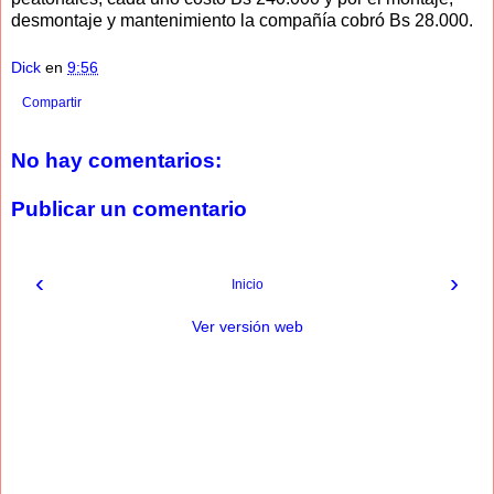
desmontaje y mantenimiento la compañía cobró Bs 28.000.
Dick
en
9:56
Compartir
No hay comentarios:
Publicar un comentario
‹
›
Inicio
Ver versión web