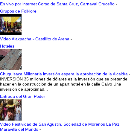
En vivo por internet Corso de Santa Cruz, Carnaval Cruceño
-
Grupos de Folklore
Video Alaxpacha - Castillito de Arena
-
Hoteles
Chuquisaca Millonaria inversión espera la aprobación de la Alcaldía
-
INVERSIÓN 35 millones de dólares es la inversión que se pretende
hacer en la construcción de un apart hotel en la calle Calvo Una
inversión de aproximad...
Entrada del Gran Poder
Video Festividad de San Agustin, Sociedad de Morenos La Paz,
Maravilla del Mundo
-