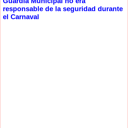
Guardia Municipal no era
responsable de la seguridad durante
el Carnaval