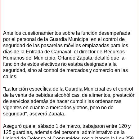
Ante los cuestionamientos sobre la función desempeñada
por el personal de la Guardia Municipal en el control de
seguridad de las pasarelas móviles emplazadas para los
días de la Entrada de Carnaval, el director de Recursos
Humanos del Municipio, Orlando Zapata, detalló que la
función de estos efectivos no estaba designada a la
seguridad, sino al control de mercados y comercio en las
calles.
"La función específica de la Guardia Municipal es el control
de la venta de bebidas alcohólicas, de alimentos, prestación
de servicios además de hacer cumplir las ordenanzas
vigentes en cuanto a mercados y otros, pero no de
seguridad", aseveró Zapata.
Aseguró que el sábado 1 de marzo, trabajaron entre 120 y
125 guardias, además del personal administrativo de la
Unidad de Defensa al Consumidor, socializando la Ley 259