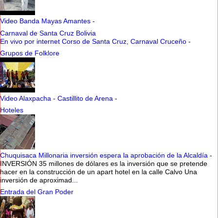
Video Banda Mayas Amantes
-
Carnaval de Santa Cruz Bolivia
En vivo por internet Corso de Santa Cruz, Carnaval Cruceño
-
Grupos de Folklore
Video Alaxpacha - Castillito de Arena
-
Hoteles
Chuquisaca Millonaria inversión espera la aprobación de la Alcaldía
-
INVERSIÓN 35 millones de dólares es la inversión que se pretende
hacer en la construcción de un apart hotel en la calle Calvo Una
inversión de aproximad...
Entrada del Gran Poder