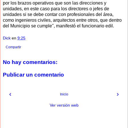
por los brazos operativos que son las direcciones y
unidades, en este caso para los directores o jefes de
unidades si se debe contar con profesionales del área,
como ingenieros civiles, arquitectos entre otros, que dentro
del Municipio se cumple", manifestó el funcionario edil.
Dick
en
9:25
Compartir
No hay comentarios:
Publicar un comentario
‹
›
Inicio
Ver versión web