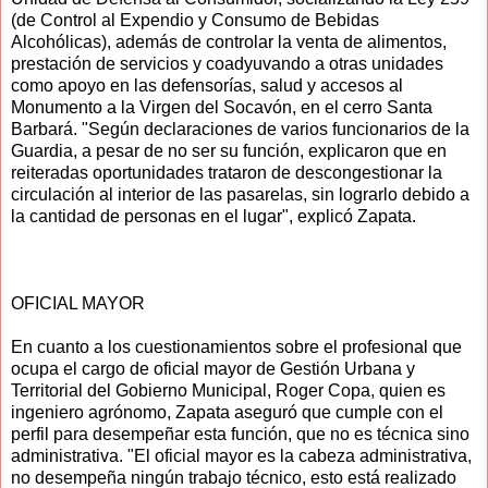
(de Control al Expendio y Consumo de Bebidas
Alcohólicas), además de controlar la venta de alimentos,
prestación de servicios y coadyuvando a otras unidades
como apoyo en las defensorías, salud y accesos al
Monumento a la Virgen del Socavón, en el cerro Santa
Barbará. "Según declaraciones de varios funcionarios de la
Guardia, a pesar de no ser su función, explicaron que en
reiteradas oportunidades trataron de descongestionar la
circulación al interior de las pasarelas, sin lograrlo debido a
la cantidad de personas en el lugar", explicó Zapata.
OFICIAL MAYOR
En cuanto a los cuestionamientos sobre el profesional que
ocupa el cargo de oficial mayor de Gestión Urbana y
Territorial del Gobierno Municipal, Roger Copa, quien es
ingeniero agrónomo, Zapata aseguró que cumple con el
perfil para desempeñar esta función, que no es técnica sino
administrativa. "El oficial mayor es la cabeza administrativa,
no desempeña ningún trabajo técnico, esto está realizado