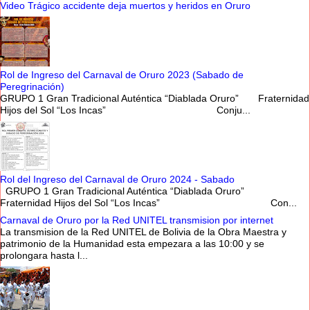
Video Trágico accidente deja muertos y heridos en Oruro
Rol de Ingreso del Carnaval de Oruro 2023 (Sabado de
Peregrinación)
GRUPO 1 Gran Tradicional Auténtica “Diablada Oruro” Fraternidad
Hijos del Sol “Los Incas” Conju...
Rol del Ingreso del Carnaval de Oruro 2024 - Sabado
GRUPO 1 Gran Tradicional Auténtica “Diablada Oruro”
Fraternidad Hijos del Sol “Los Incas” Con...
Carnaval de Oruro por la Red UNITEL transmision por internet
La transmision de la Red UNITEL de Bolivia de la Obra Maestra y
patrimonio de la Humanidad esta empezara a las 10:00 y se
prolongara hasta l...