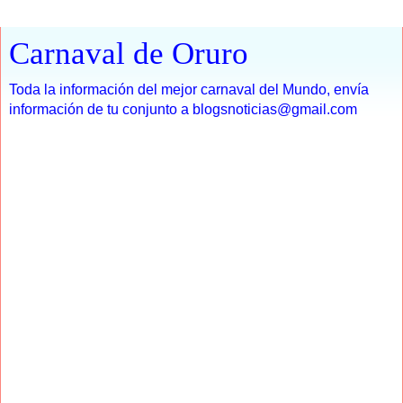
Carnaval de Oruro
Toda la información del mejor carnaval del Mundo, envía
información de tu conjunto a blogsnoticias@gmail.com