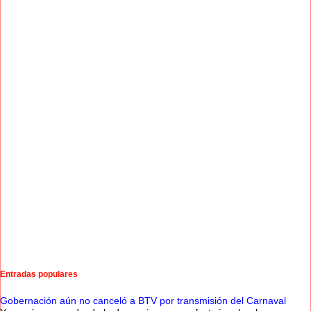
Entradas populares
Gobernación aún no canceló a BTV por transmisión del Carnaval