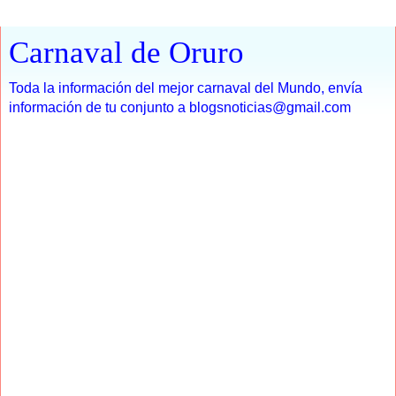
Carnaval de Oruro
Toda la información del mejor carnaval del Mundo, envía
información de tu conjunto a blogsnoticias@gmail.com