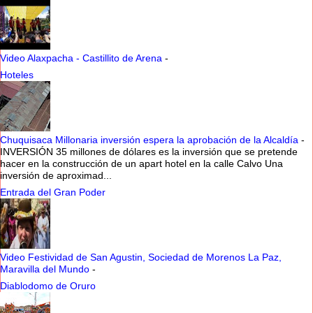
Video Alaxpacha - Castillito de Arena
-
Hoteles
Chuquisaca Millonaria inversión espera la aprobación de la Alcaldía
-
INVERSIÓN 35 millones de dólares es la inversión que se pretende
hacer en la construcción de un apart hotel en la calle Calvo Una
inversión de aproximad...
Entrada del Gran Poder
Video Festividad de San Agustin, Sociedad de Morenos La Paz,
Maravilla del Mundo
-
Diablodomo de Oruro