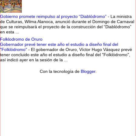
Gobierno promete reimpulso al proyecto “Diablódromo”
-
La ministra
de Culturas, Wilma Alanoca, anunció durante el Domingo de Carnaval
que se reimpulsará el proyecto de la construcción del “Diablódromo”
en esta ...
Folklodromo de Oruro
Gobernador prevé tener este año el estudio a diseño final del
"Folklódromo"
-
El gobernador de Oruro, Víctor Hugo Vásquez prevé
tener concluido este año el estudio a diseño final del "Folklódromo",
así indicó ayer en la sesión de la ...
Con la tecnología de
Blogger
.