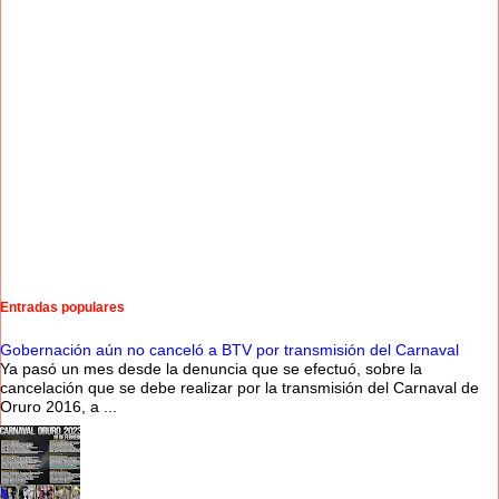
Entradas populares
Gobernación aún no canceló a BTV por transmisión del Carnaval
Ya pasó un mes desde la denuncia que se efectuó, sobre la
cancelación que se debe realizar por la transmisión del Carnaval de
Oruro 2016, a ...