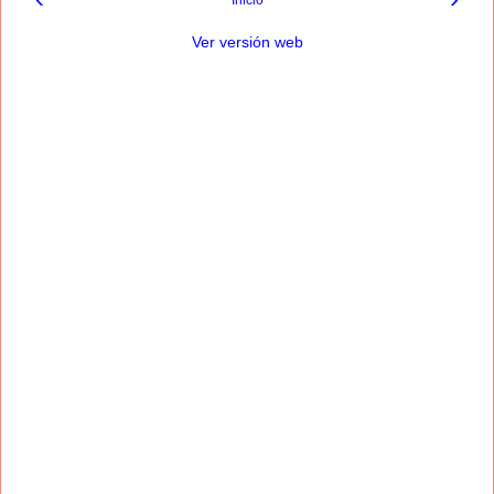
Ver versión web