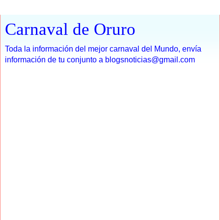
Carnaval de Oruro
Toda la información del mejor carnaval del Mundo, envía
información de tu conjunto a blogsnoticias@gmail.com