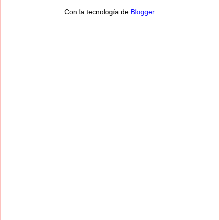
Con la tecnología de
Blogger
.