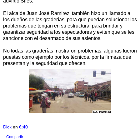
advirtió Siles.
El alcalde Juan José Ramírez, también hizo un llamado a
los dueños de las graderías, para que puedan solucionar los
problemas que tengan en su estructura, para brindar y
garantizar seguridad a los espectadores y eviten que se les
sancione con el desarmado de sus asientos.
No todas las graderías mostraron problemas, algunas fueron
puestas como ejemplo por los técnicos, por la firmeza que
presentan y la seguridad que ofrecen.
Dick
en
6:40
Compartir