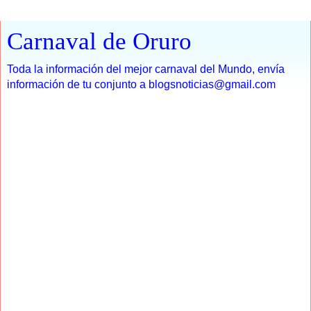
Carnaval de Oruro
Toda la información del mejor carnaval del Mundo, envía
información de tu conjunto a blogsnoticias@gmail.com