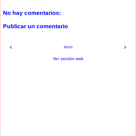
No hay comentarios:
Publicar un comentario
‹
›
Inicio
Ver versión web