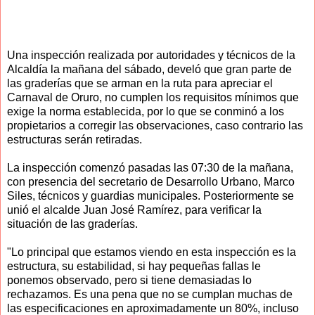
Una inspección realizada por autoridades y técnicos de la
Alcaldía la mañana del sábado, develó que gran parte de
las graderías que se arman en la ruta para apreciar el
Carnaval de Oruro, no cumplen los requisitos mínimos que
exige la norma establecida, por lo que se conminó a los
propietarios a corregir las observaciones, caso contrario las
estructuras serán retiradas.
La inspección comenzó pasadas las 07:30 de la mañana,
con presencia del secretario de Desarrollo Urbano, Marco
Siles, técnicos y guardias municipales. Posteriormente se
unió el alcalde Juan José Ramírez, para verificar la
situación de las graderías.
"Lo principal que estamos viendo en esta inspección es la
estructura, su estabilidad, si hay pequeñas fallas le
ponemos observado, pero si tiene demasiadas lo
rechazamos. Es una pena que no se cumplan muchas de
las especificaciones en aproximadamente un 80%, incluso