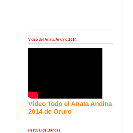
Video del Anata Andino 2014
Video Todo el Anata Andina
2014 de Oruro
Festival de Bandas