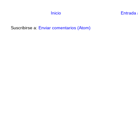
Inicio
Entrada 
Suscribirse a:
Enviar comentarios (Atom)