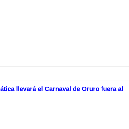
tica llevará el Carnaval de Oruro fuera al