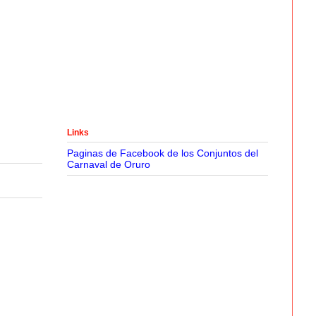
Links
Paginas de Facebook de los Conjuntos del
Carnaval de Oruro