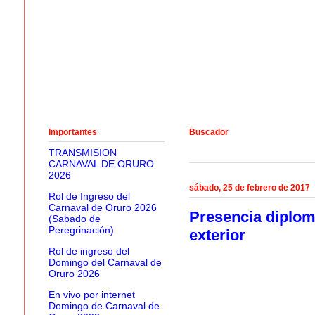
Importantes
Buscador
TRANSMISION
CARNAVAL DE ORURO
2026
sábado, 25 de febrero de 2017
Rol de Ingreso del
Carnaval de Oruro 2026
Presencia diplomá
(Sabado de
Peregrinación)
exterior
Rol de ingreso del
Domingo del Carnaval de
Oruro 2026
En vivo por internet
Domingo de Carnaval de