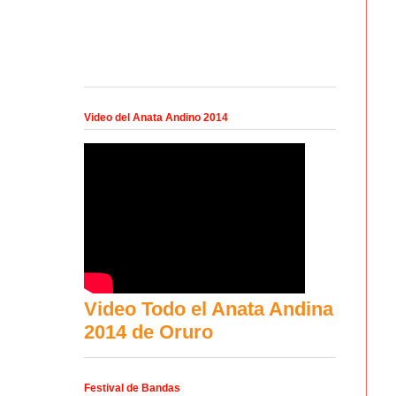
Video del Anata Andino 2014
Video Todo el Anata Andina
2014 de Oruro
Festival de Bandas