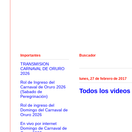
Importantes
Buscador
TRANSMISION
CARNAVAL DE ORURO
2026
lunes, 27 de febrero de 2017
Rol de Ingreso del
Carnaval de Oruro 2026
Todos los videos
(Sabado de
Peregrinación)
Rol de ingreso del
Domingo del Carnaval de
Oruro 2026
En vivo por internet
Domingo de Carnaval de