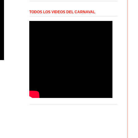
TODOS LOS VIDEOS DEL CARNAVAL