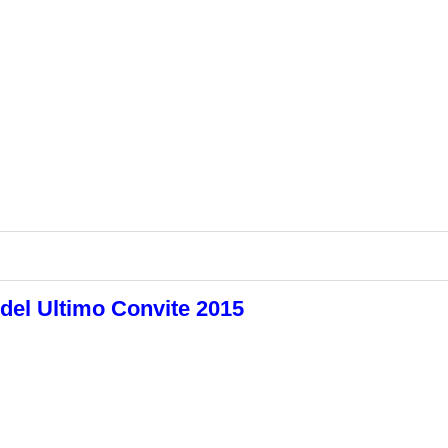
 del Ultimo Convite 2015