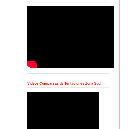
Videos Comparsas de Tentaciones Zona Sud