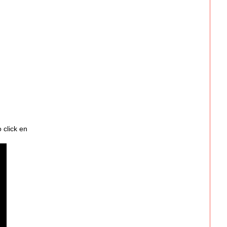
 click en