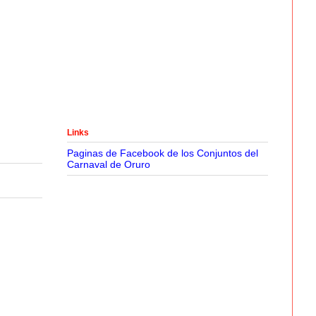
Links
Paginas de Facebook de los Conjuntos del
Carnaval de Oruro