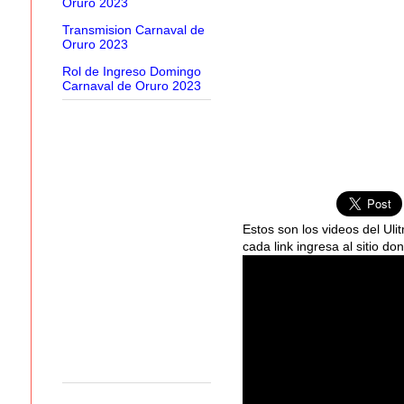
Oruro 2023
Transmision Carnaval de
Oruro 2023
Rol de Ingreso Domingo
Carnaval de Oruro 2023
Estos son los videos del Uli
cada link ingresa al sitio 