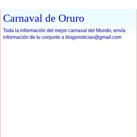
Carnaval de Oruro
Toda la información del mejor carnaval del Mundo, envía
información de tu conjunto a blogsnoticias@gmail.com