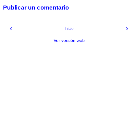
Publicar un comentario
‹
›
Inicio
Ver versión web