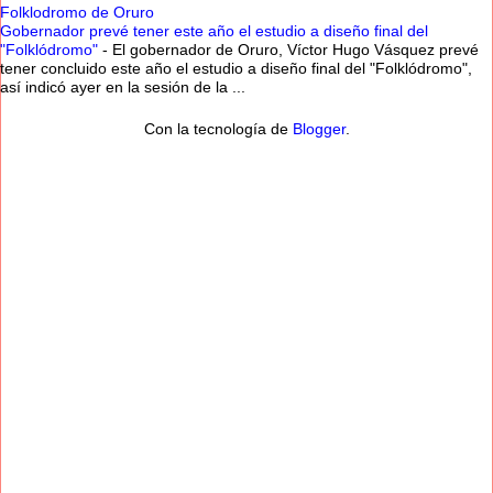
Folklodromo de Oruro
Gobernador prevé tener este año el estudio a diseño final del
"Folklódromo"
-
El gobernador de Oruro, Víctor Hugo Vásquez prevé
tener concluido este año el estudio a diseño final del "Folklódromo",
así indicó ayer en la sesión de la ...
Con la tecnología de
Blogger
.