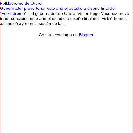
Folklodromo de Oruro
Gobernador prevé tener este año el estudio a diseño final del
"Folklódromo"
-
El gobernador de Oruro, Víctor Hugo Vásquez prevé
tener concluido este año el estudio a diseño final del "Folklódromo",
así indicó ayer en la sesión de la ...
Con la tecnología de
Blogger
.