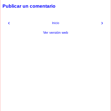
Publicar un comentario
‹
›
Inicio
Ver versión web