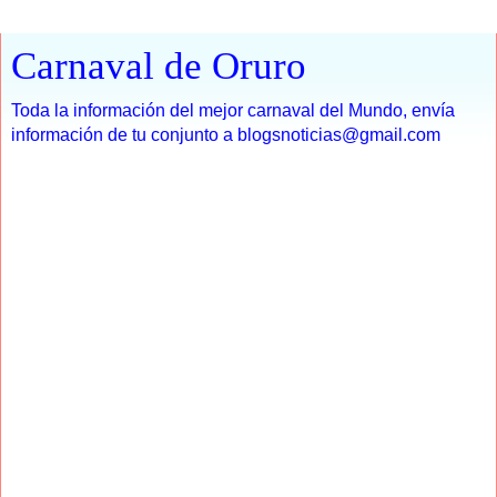
Carnaval de Oruro
Toda la información del mejor carnaval del Mundo, envía
información de tu conjunto a blogsnoticias@gmail.com