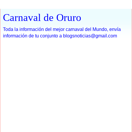
Carnaval de Oruro
Toda la información del mejor carnaval del Mundo, envía
información de tu conjunto a blogsnoticias@gmail.com