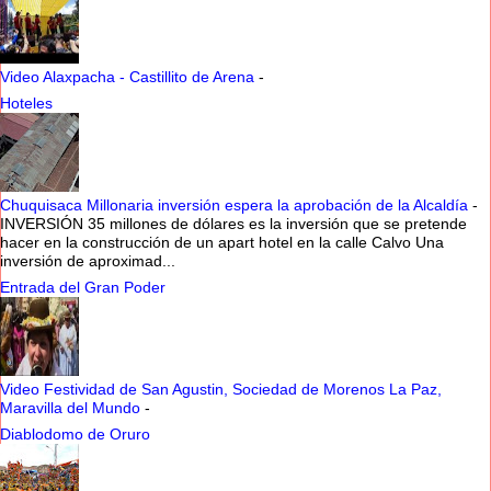
Video Alaxpacha - Castillito de Arena
-
Hoteles
Chuquisaca Millonaria inversión espera la aprobación de la Alcaldía
-
INVERSIÓN 35 millones de dólares es la inversión que se pretende
hacer en la construcción de un apart hotel en la calle Calvo Una
inversión de aproximad...
Entrada del Gran Poder
Video Festividad de San Agustin, Sociedad de Morenos La Paz,
Maravilla del Mundo
-
Diablodomo de Oruro