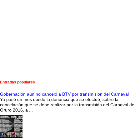
Entradas populares
Gobernación aún no canceló a BTV por transmisión del Carnaval
Ya pasó un mes desde la denuncia que se efectuó, sobre la
cancelación que se debe realizar por la transmisión del Carnaval de
Oruro 2016, a ...