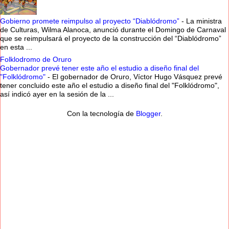
Gobierno promete reimpulso al proyecto “Diablódromo”
-
La ministra
de Culturas, Wilma Alanoca, anunció durante el Domingo de Carnaval
que se reimpulsará el proyecto de la construcción del “Diablódromo”
en esta ...
Folklodromo de Oruro
Gobernador prevé tener este año el estudio a diseño final del
"Folklódromo"
-
El gobernador de Oruro, Víctor Hugo Vásquez prevé
tener concluido este año el estudio a diseño final del "Folklódromo",
así indicó ayer en la sesión de la ...
Con la tecnología de
Blogger
.