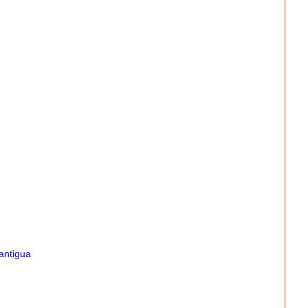
antigua