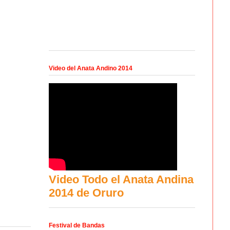
Video del Anata Andino 2014
Video Todo el Anata Andina
2014 de Oruro
Festival de Bandas