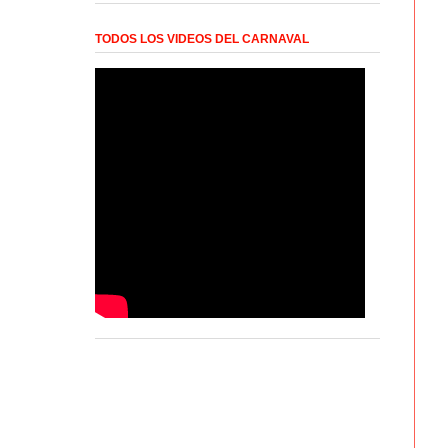
TODOS LOS VIDEOS DEL CARNAVAL