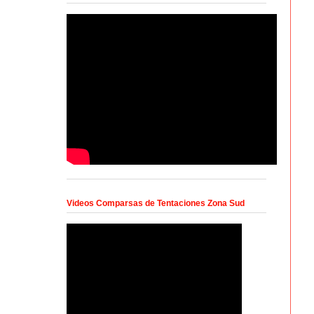
Videos Comparsas de Tentaciones Zona Sud