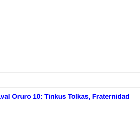
val Oruro 10: Tinkus Tolkas, Fraternidad