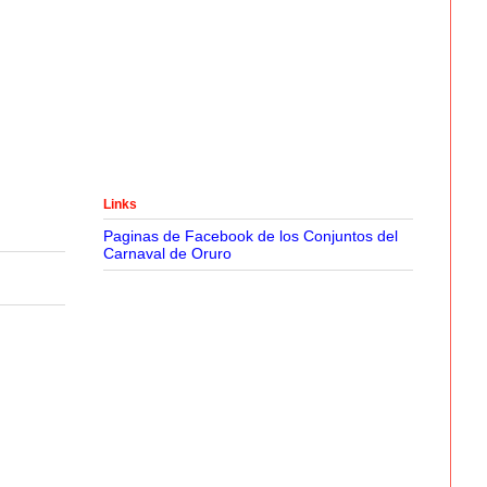
Links
Paginas de Facebook de los Conjuntos del
Carnaval de Oruro