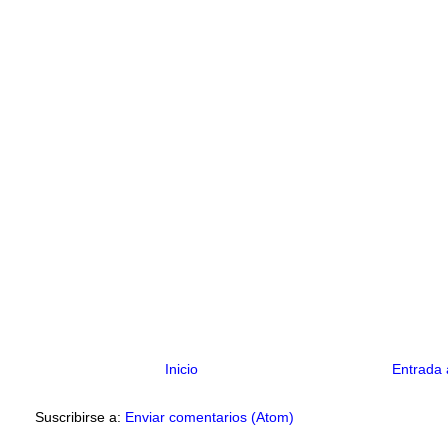
Inicio
Entrada 
Suscribirse a:
Enviar comentarios (Atom)