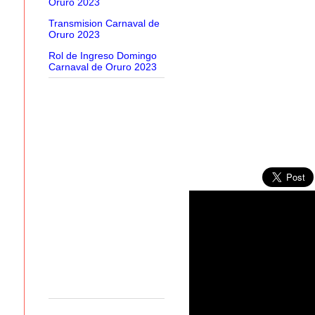
Oruro 2023
Transmision Carnaval de
Oruro 2023
Rol de Ingreso Domingo
Carnaval de Oruro 2023