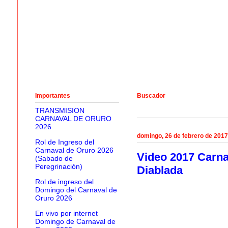
Importantes
Buscador
TRANSMISION
CARNAVAL DE ORURO
2026
domingo, 26 de febrero de 2017
Rol de Ingreso del
Carnaval de Oruro 2026
Video 2017 Carna
(Sabado de
Peregrinación)
Diablada
Rol de ingreso del
Domingo del Carnaval de
Oruro 2026
En vivo por internet
Domingo de Carnaval de