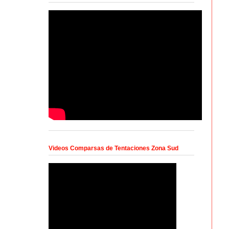
Videos Comparsas de Tentaciones Zona Sud