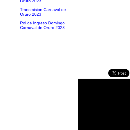
Oruro 2023
Transmision Carnaval de
Oruro 2023
Rol de Ingreso Domingo
Carnaval de Oruro 2023