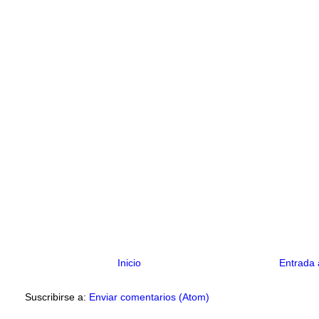
Inicio
Entrada 
Suscribirse a:
Enviar comentarios (Atom)