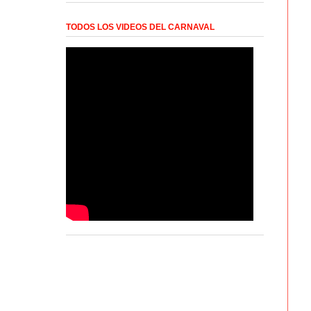
TODOS LOS VIDEOS DEL CARNAVAL