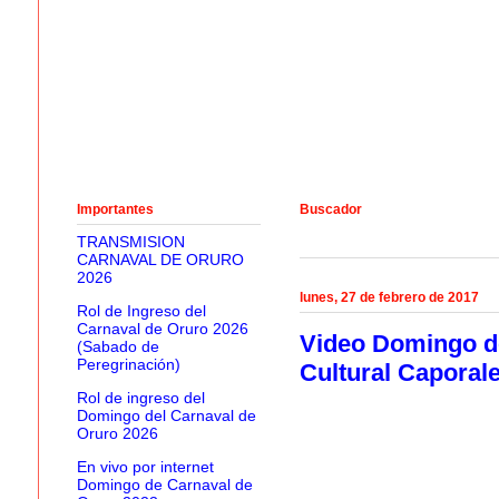
Importantes
Buscador
TRANSMISION
CARNAVAL DE ORURO
2026
lunes, 27 de febrero de 2017
Rol de Ingreso del
Carnaval de Oruro 2026
Video Domingo de 
(Sabado de
Peregrinación)
Cultural Caporal
Rol de ingreso del
Domingo del Carnaval de
Oruro 2026
En vivo por internet
Domingo de Carnaval de