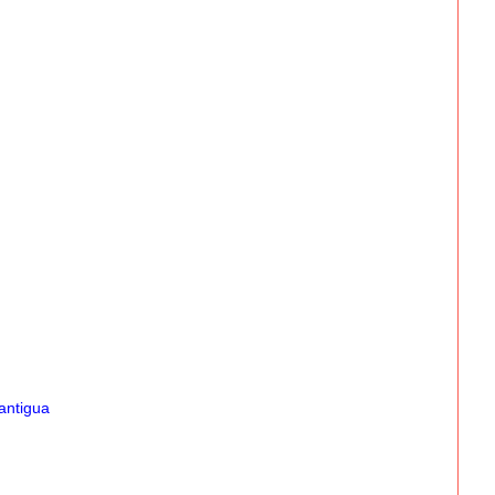
antigua