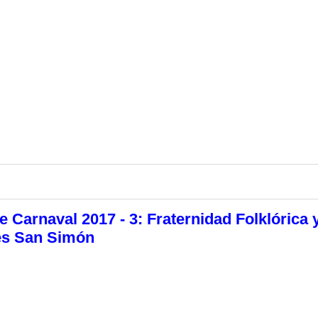
Carnaval 2017 - 3: Fraternidad Folklórica 
es San Simón