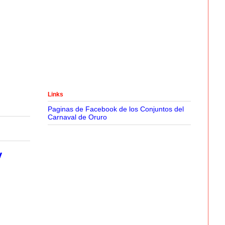
Links
Paginas de Facebook de los Conjuntos del
Carnaval de Oruro
y