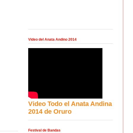
Video del Anata Andino 2014
Video Todo el Anata Andina
2014 de Oruro
Festival de Bandas