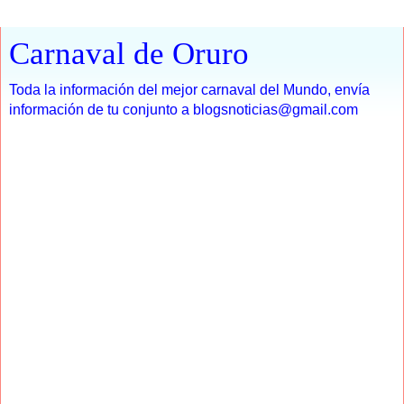
Carnaval de Oruro
Toda la información del mejor carnaval del Mundo, envía
información de tu conjunto a blogsnoticias@gmail.com