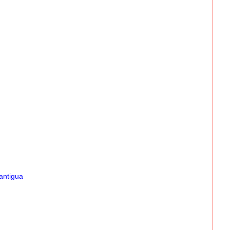
antigua