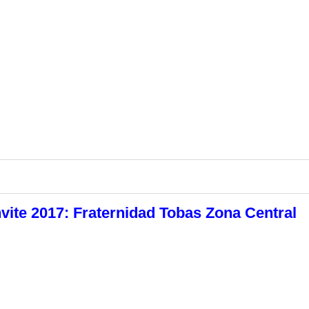
vite 2017: Fraternidad Tobas Zona Central