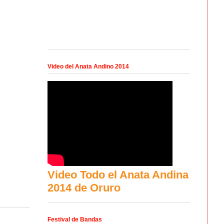
Video del Anata Andino 2014
Video Todo el Anata Andina
2014 de Oruro
Festival de Bandas