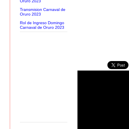
Oruro 2023
Transmision Carnaval de
Oruro 2023
Rol de Ingreso Domingo
Carnaval de Oruro 2023