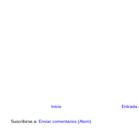
Inicio
Entrada 
Suscribirse a:
Enviar comentarios (Atom)