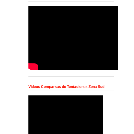
Videos Comparsas de Tentaciones Zona Sud