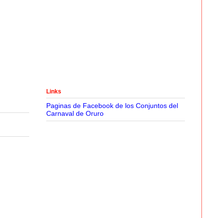
Links
Paginas de Facebook de los Conjuntos del
Carnaval de Oruro