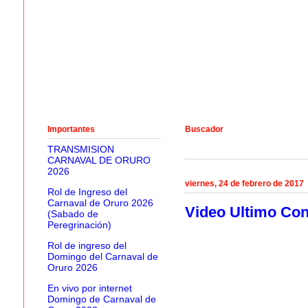
Importantes
Buscador
TRANSMISION
CARNAVAL DE ORURO
2026
viernes, 24 de febrero de 2017
Rol de Ingreso del
Carnaval de Oruro 2026
Video Ultimo Con
(Sabado de
Peregrinación)
Rol de ingreso del
Domingo del Carnaval de
Oruro 2026
En vivo por internet
Domingo de Carnaval de