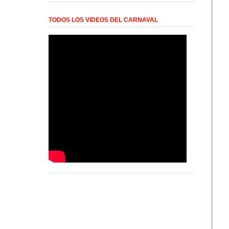
TODOS LOS VIDEOS DEL CARNAVAL