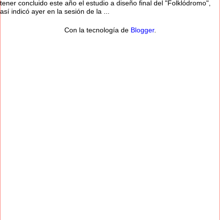
tener concluido este año el estudio a diseño final del "Folklódromo",
así indicó ayer en la sesión de la ...
Con la tecnología de
Blogger
.