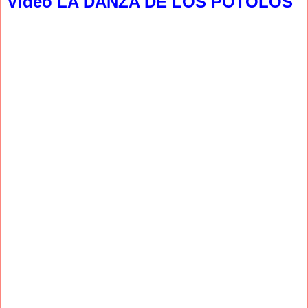
Video LA DANZA DE LOS POTOLOS