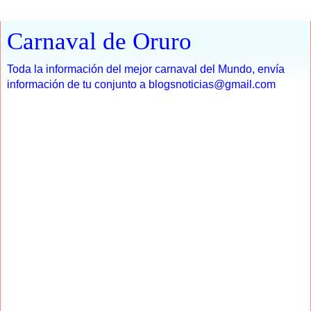
Carnaval de Oruro
Toda la información del mejor carnaval del Mundo, envía
información de tu conjunto a blogsnoticias@gmail.com