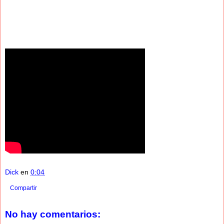
Dick
en
0:04
Compartir
No hay comentarios: