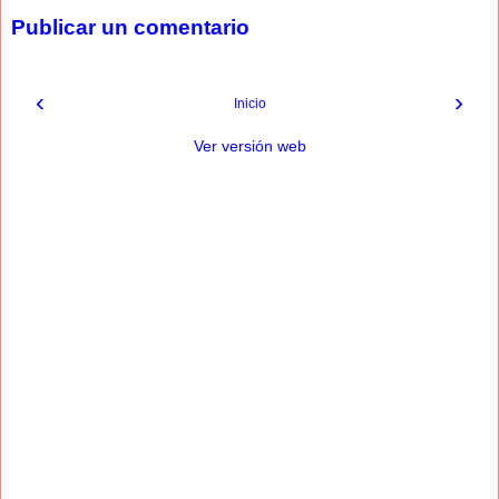
Publicar un comentario
‹
›
Inicio
Ver versión web