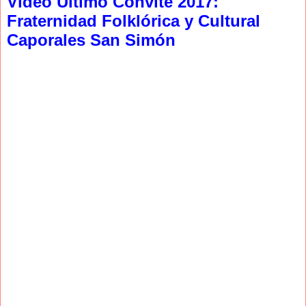
Video Ultimo Convite 2017:
Fraternidad Folklórica y Cultural
Caporales San Simón