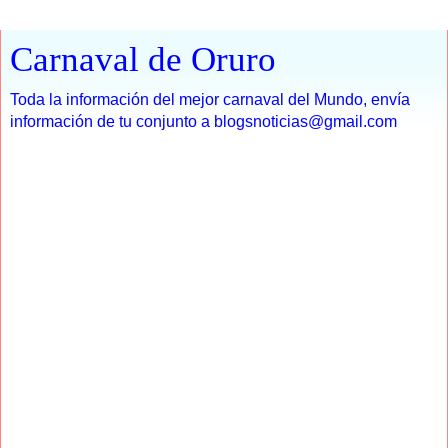
Carnaval de Oruro
Toda la información del mejor carnaval del Mundo, envía
información de tu conjunto a blogsnoticias@gmail.com