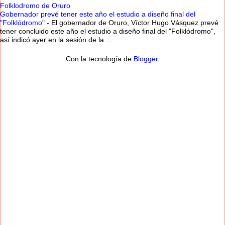
Folklodromo de Oruro
Gobernador prevé tener este año el estudio a diseño final del
"Folklódromo"
-
El gobernador de Oruro, Víctor Hugo Vásquez prevé
tener concluido este año el estudio a diseño final del "Folklódromo",
así indicó ayer en la sesión de la ...
Con la tecnología de
Blogger
.