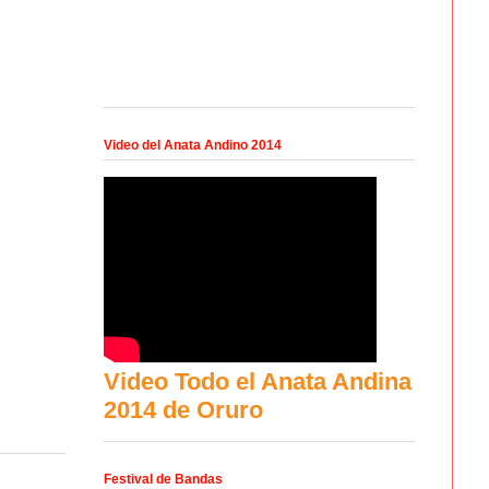
Video del Anata Andino 2014
Video Todo el Anata Andina
2014 de Oruro
Festival de Bandas