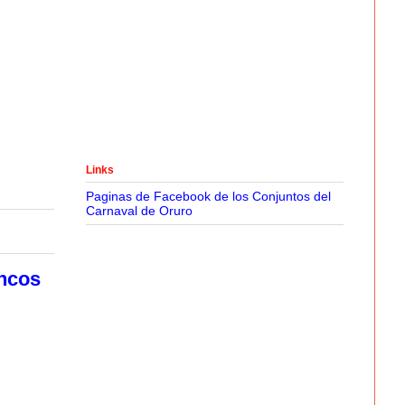
Links
Paginas de Facebook de los Conjuntos del
Carnaval de Oruro
ancos