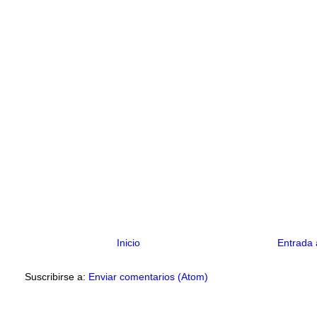
Inicio
Entrada 
Suscribirse a:
Enviar comentarios (Atom)