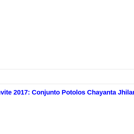
vite 2017: Conjunto Potolos Chayanta Jhil