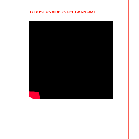
TODOS LOS VIDEOS DEL CARNAVAL