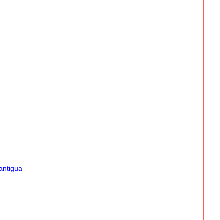
antigua