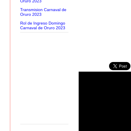
Oruro 2023
Transmision Carnaval de
Oruro 2023
Rol de Ingreso Domingo
Carnaval de Oruro 2023