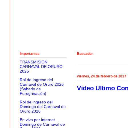
Importantes
Buscador
TRANSMISION
CARNAVAL DE ORURO
2026
viernes, 24 de febrero de 2017
Rol de Ingreso del
Carnaval de Oruro 2026
Video Ultimo Con
(Sabado de
Peregrinación)
Rol de ingreso del
Domingo del Carnaval de
Oruro 2026
En vivo por internet
Domingo de Carnaval de