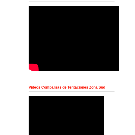
Videos Comparsas de Tentaciones Zona Sud