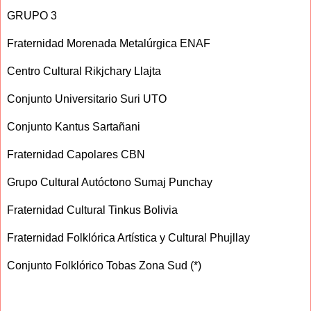
GRUPO 3
Fraternidad Morenada Metalúrgica ENAF
Centro Cultural Rikjchary Llajta
Conjunto Universitario Suri UTO
Conjunto Kantus Sartañani
Fraternidad Capolares CBN
Grupo Cultural Autóctono Sumaj Punchay
Fraternidad Cultural Tinkus Bolivia
Fraternidad Folklórica Artística y Cultural Phujllay
Conjunto Folklórico Tobas Zona Sud (*)