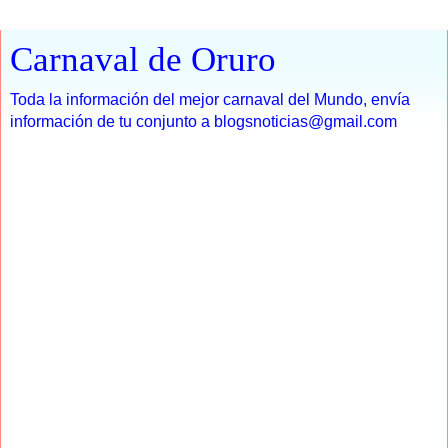
Carnaval de Oruro
Toda la información del mejor carnaval del Mundo, envía
información de tu conjunto a blogsnoticias@gmail.com