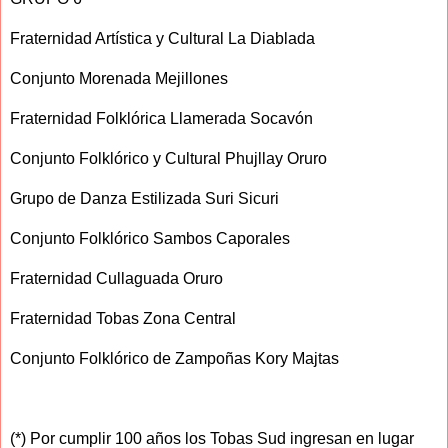
Fraternidad Artística y Cultural La Diablada
Conjunto Morenada Mejillones
Fraternidad Folklórica Llamerada Socavón
Conjunto Folklórico y Cultural Phujllay Oruro
Grupo de Danza Estilizada Suri Sicuri
Conjunto Folklórico Sambos Caporales
Fraternidad Cullaguada Oruro
Fraternidad Tobas Zona Central
Conjunto Folklórico de Zampoñas Kory Majtas
(*) Por cumplir 100 años los Tobas Sud ingresan en lugar