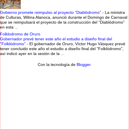
Gobierno promete reimpulso al proyecto “Diablódromo”
-
La ministra
de Culturas, Wilma Alanoca, anunció durante el Domingo de Carnaval
que se reimpulsará el proyecto de la construcción del “Diablódromo”
en esta ...
Folklodromo de Oruro
Gobernador prevé tener este año el estudio a diseño final del
"Folklódromo"
-
El gobernador de Oruro, Víctor Hugo Vásquez prevé
tener concluido este año el estudio a diseño final del "Folklódromo",
así indicó ayer en la sesión de la ...
Con la tecnología de
Blogger
.