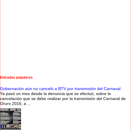
Entradas populares
Gobernación aún no canceló a BTV por transmisión del Carnaval
Ya pasó un mes desde la denuncia que se efectuó, sobre la
cancelación que se debe realizar por la transmisión del Carnaval de
Oruro 2016, a ...