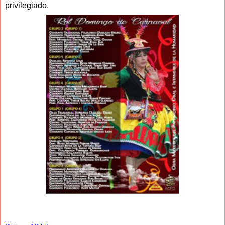
privilegiado.