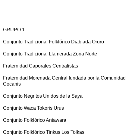
GRUPO 1
Conjunto Tradicional Folklórico Diablada Oruro
Conjunto Tradicional Llamerada Zona Norte
Fraternidad Caporales Centralistas
Fraternidad Morenada Central fundada por la Comunidad
Cocanis
Conjunto Negritos Unidos de la Saya
Conjunto Waca Tokoris Urus
Conjunto Folklórico Antawara
Conjunto Folklórico Tinkus Los Tolkas