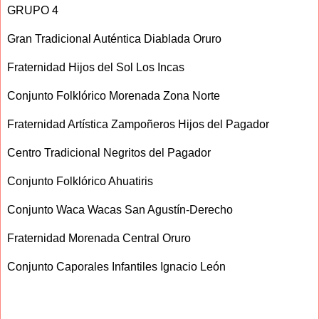
GRUPO 4
Gran Tradicional Auténtica Diablada Oruro
Fraternidad Hijos del Sol Los Incas
Conjunto Folklórico Morenada Zona Norte
Fraternidad Artística Zampoñeros Hijos del Pagador
Centro Tradicional Negritos del Pagador
Conjunto Folklórico Ahuatiris
Conjunto Waca Wacas San Agustín-Derecho
Fraternidad Morenada Central Oruro
Conjunto Caporales Infantiles Ignacio León