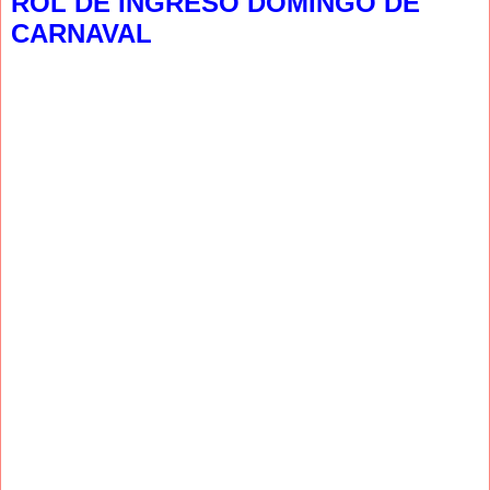
ROL DE INGRESO DOMINGO DE
CARNAVAL