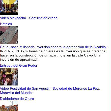
Video Alaxpacha - Castillito de Arena
-
Hoteles
Chuquisaca Millonaria inversión espera la aprobación de la Alcaldía
-
INVERSIÓN 35 millones de dólares es la inversión que se pretende
hacer en la construcción de un apart hotel en la calle Calvo Una
inversión de aproximad...
Entrada del Gran Poder
Video Festividad de San Agustin, Sociedad de Morenos La Paz,
Maravilla del Mundo
-
Diablodomo de Oruro