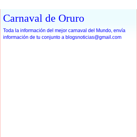
Carnaval de Oruro
Toda la información del mejor carnaval del Mundo, envía
información de tu conjunto a blogsnoticias@gmail.com