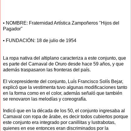
• NOMBRE: Fraternidad Artística Zampoñeros "Hijos del
Pagador"
• FUNDACIÓN: 18 de julio de 1954
La ropa nativa del altiplano caracteriza a este conjunto, que
es parte del Carnaval de Oruro desde hace 59 años, y que
además traspasaron las fronteras del país.
El vicepresidente del conjunto, Luís Francisco Solís Bejar,
explicó que la vestimenta tuvo algunas modificaciones tanto
en la forma como en el color, además señaló que también
se renovaron las melodías y coreografía.
Indicó que en la década de los 50, el conjunto ingresaba al
Carnaval con ropa de árabe, es decir todos cubiertos porque
este conjunto era integrado por canillitas y lustrabotas,
quienes en ese entonces eran discriminados por la