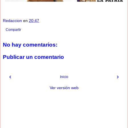
Redaccion
en
20:47
Compartir
No hay comentarios:
Publicar un comentario
‹
›
Inicio
Ver versión web