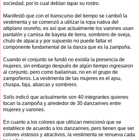
sociedad, por lo cual debían tapar su rostro.
Manifestó que con el transcurso del tiempo se cambió la
vestimenta y se comenzó a utilizar la ropa nativa del
altiplano orureño, es así que actualmente los varones usan
pantalón y camisa de bayeta de tierra, sombrero de oveja,
chulo de alpaca y por supuesto no puede faltar el
componente fundamental de la danza que es la zampoña.
Cuando el conjunto se fundó no existía la presencia de
mujeres, sin embargo después de algún tiempo ingresaron
al conjunto, pero como bailarinas, no en el grupo de
zampoñeros. La vestimenta de las mujeres es el ajsu,
chuspa, faja, abarcas y sombrero.
Solís indicó que actualmente son 40 integrantes quienes
tocan la zampoña y alrededor de 30 danzarines entre
mujeres y varones.
En cuanto a los colores que utilizan mencionó que se
establece de acuerdo a los danzarines, pero tienen que ser
colores vistosos y atractivos, la vestimenta se renueva cada