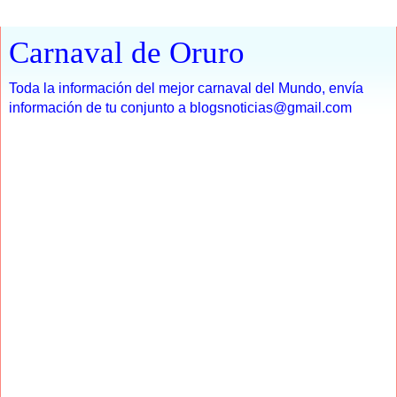
Carnaval de Oruro
Toda la información del mejor carnaval del Mundo, envía
información de tu conjunto a blogsnoticias@gmail.com