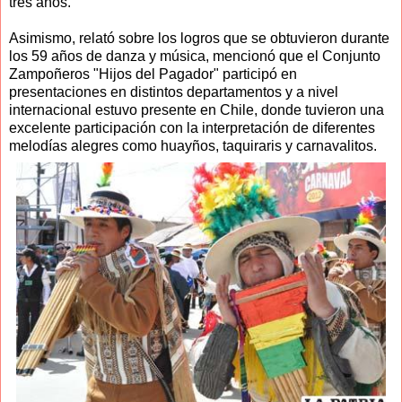
tres años.
Asimismo, relató sobre los logros que se obtuvieron durante
los 59 años de danza y música, mencionó que el Conjunto
Zampoñeros "Hijos del Pagador" participó en
presentaciones en distintos departamentos y a nivel
internacional estuvo presente en Chile, donde tuvieron una
excelente participación con la interpretación de diferentes
melodías alegres como huayños, taquiraris y carnavalitos.