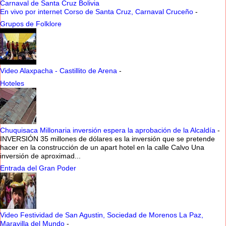
Carnaval de Santa Cruz Bolivia
En vivo por internet Corso de Santa Cruz, Carnaval Cruceño
-
Grupos de Folklore
Video Alaxpacha - Castillito de Arena
-
Hoteles
Chuquisaca Millonaria inversión espera la aprobación de la Alcaldía
-
INVERSIÓN 35 millones de dólares es la inversión que se pretende
hacer en la construcción de un apart hotel en la calle Calvo Una
inversión de aproximad...
Entrada del Gran Poder
Video Festividad de San Agustin, Sociedad de Morenos La Paz,
Maravilla del Mundo
-