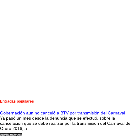
Entradas populares
Gobernación aún no canceló a BTV por transmisión del Carnaval
Ya pasó un mes desde la denuncia que se efectuó, sobre la
cancelación que se debe realizar por la transmisión del Carnaval de
Oruro 2016, a ...