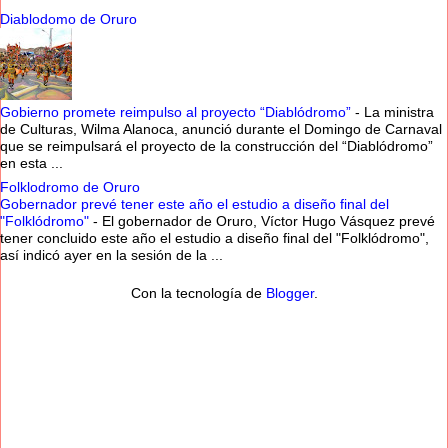
Diablodomo de Oruro
Gobierno promete reimpulso al proyecto “Diablódromo”
-
La ministra
de Culturas, Wilma Alanoca, anunció durante el Domingo de Carnaval
que se reimpulsará el proyecto de la construcción del “Diablódromo”
en esta ...
Folklodromo de Oruro
Gobernador prevé tener este año el estudio a diseño final del
"Folklódromo"
-
El gobernador de Oruro, Víctor Hugo Vásquez prevé
tener concluido este año el estudio a diseño final del "Folklódromo",
así indicó ayer en la sesión de la ...
Con la tecnología de
Blogger
.